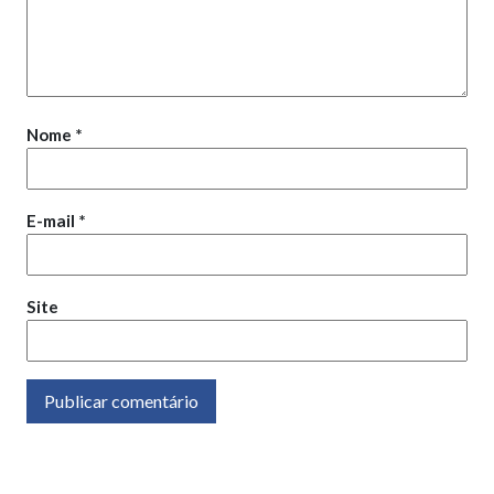
Nome
*
E-mail
*
Site