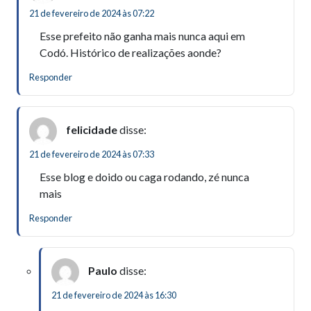
21 de fevereiro de 2024 às 07:22
Esse prefeito não ganha mais nunca aqui em
Codó. Histórico de realizações aonde?
Responder
felicidade
disse:
21 de fevereiro de 2024 às 07:33
Esse blog e doido ou caga rodando, zé nunca
mais
Responder
Paulo
disse:
21 de fevereiro de 2024 às 16:30