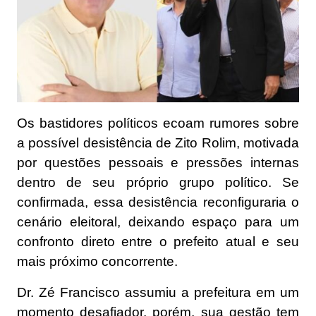
Os bastidores políticos ecoam rumores sobre
a possível desistência de Zito Rolim, motivada
por questões pessoais e pressões internas
dentro de seu próprio grupo político. Se
confirmada, essa desistência reconfiguraria o
cenário eleitoral, deixando espaço para um
confronto direto entre o prefeito atual e seu
mais próximo concorrente.
Dr. Zé Francisco assumiu a prefeitura em um
momento desafiador, porém, sua gestão tem