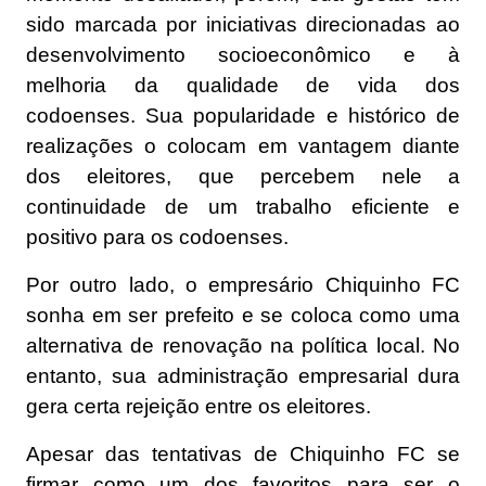
sido marcada por iniciativas direcionadas ao
desenvolvimento socioeconômico e à
melhoria da qualidade de vida dos
codoenses. Sua popularidade e histórico de
realizações o colocam em vantagem diante
dos eleitores, que percebem nele a
continuidade de um trabalho eficiente e
positivo para os codoenses.
Por outro lado, o empresário Chiquinho FC
sonha em ser prefeito e se coloca como uma
alternativa de renovação na política local. No
entanto, sua administração empresarial dura
gera certa rejeição entre os eleitores.
Apesar das tentativas de Chiquinho FC se
firmar como um dos favoritos para ser o