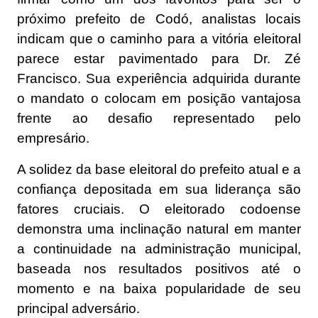
próximo prefeito de Codó, analistas locais
indicam que o caminho para a vitória eleitoral
parece estar pavimentado para Dr. Zé
Francisco. Sua experiência adquirida durante
o mandato o colocam em posição vantajosa
frente ao desafio representado pelo
empresário.
A solidez da base eleitoral do prefeito atual e a
confiança depositada em sua liderança são
fatores cruciais. O eleitorado codoense
demonstra uma inclinação natural em manter
a continuidade na administração municipal,
baseada nos resultados positivos até o
momento e na baixa popularidade de seu
principal adversário.