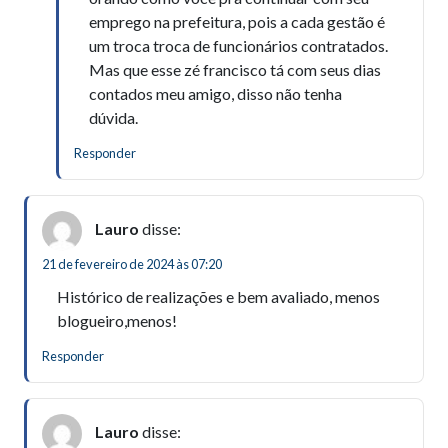
emprego na prefeitura, pois a cada gestão é
um troca troca de funcionários contratados.
Mas que esse zé francisco tá com seus dias
contados meu amigo, disso não tenha
dúvida.
Responder
Lauro
disse:
21 de fevereiro de 2024 às 07:20
Histórico de realizações e bem avaliado, menos
blogueiro,menos!
Responder
Lauro
disse: