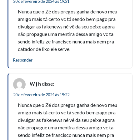
20 de fevereiro de 2024 às 19:21
Nunca que o Zé dos pregos ganha de novo meu
amigo mais tá certo vc tá sendo bem pago pra
divulgar as fakenews né vê da seu peixe agora
não propague uma mentira dessa amigo vc ta
sendo infeliz ze francisco nunca mais nem pra
catador de lixo ele serve.
Responder
W j h
disse:
20 de fevereiro de 2024 às 19:22
Nunca que o Zé dos pregos ganha de novo meu
amigo mais tá certo vc tá sendo bem pago pra
divulgar as fakenews né vê da seu peixe agora
não propague uma mentira dessa amigo vc ta
sendo infeliz ze francisco nunca mais nem pra