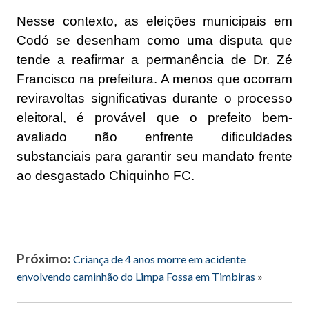
Nesse contexto, as eleições municipais em
Codó se desenham como uma disputa que
tende a reafirmar a permanência de Dr. Zé
Francisco na prefeitura. A menos que ocorram
reviravoltas significativas durante o processo
eleitoral, é provável que o prefeito bem-
avaliado não enfrente dificuldades
substanciais para garantir seu mandato frente
ao desgastado Chiquinho FC.
Próximo:
Criança de 4 anos morre em acidente
envolvendo caminhão do Limpa Fossa em Timbiras
»