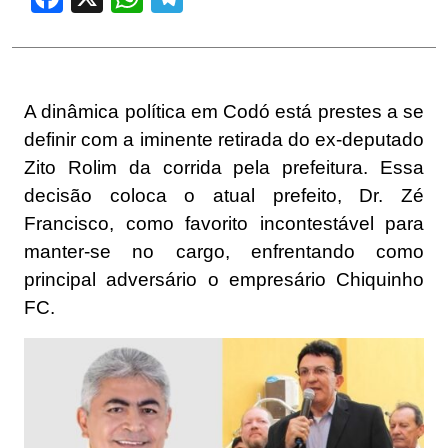
A dinâmica política em Codó está prestes a se
definir com a iminente retirada do ex-deputado
Zito Rolim da corrida pela prefeitura. Essa
decisão coloca o atual prefeito, Dr. Zé
Francisco, como favorito incontestável para
manter-se no cargo, enfrentando como
principal adversário o empresário Chiquinho
FC.