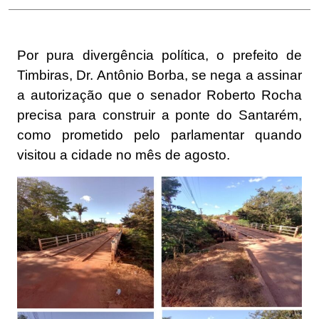
Por pura divergência política, o prefeito de
Timbiras, Dr. Antônio Borba, se nega a assinar
a autorização que o senador Roberto Rocha
precisa para construir a ponte do Santarém,
como prometido pelo parlamentar quando
visitou a cidade no mês de agosto.