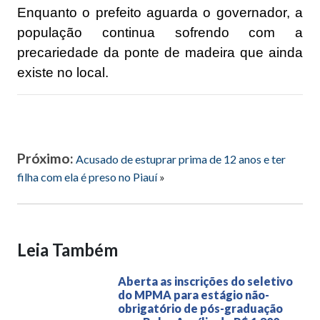
Enquanto o prefeito aguarda o governador, a
população continua sofrendo com a
precariedade da ponte de madeira que ainda
existe no local.
Próximo:
Acusado de estuprar prima de 12 anos e ter
filha com ela é preso no Piauí
»
Leia Também
Aberta as inscrições do seletivo
do MPMA para estágio não-
obrigatório de pós-graduação