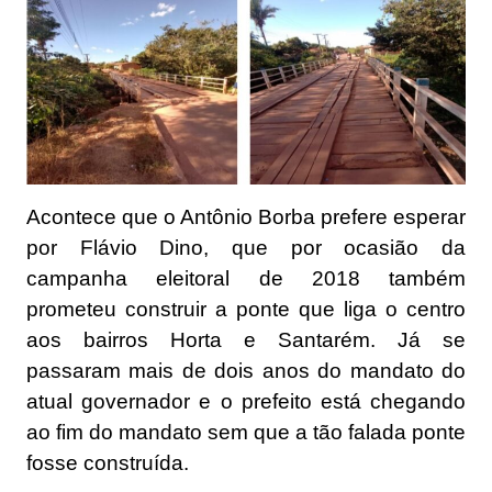
Acontece que o Antônio Borba prefere esperar
por Flávio Dino, que por ocasião da
campanha eleitoral de 2018 também
prometeu construir a ponte que liga o centro
aos bairros Horta e Santarém. Já se
passaram mais de dois anos do mandato do
atual governador e o prefeito está chegando
ao fim do mandato sem que a tão falada ponte
fosse construída.