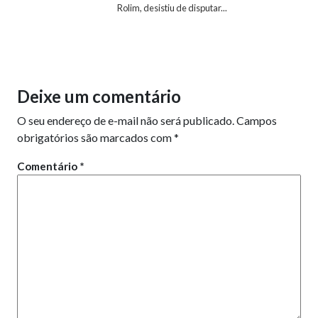
Rolim, desistiu de disputar...
Deixe um comentário
O seu endereço de e-mail não será publicado.
Campos
obrigatórios são marcados com
*
Comentário
*