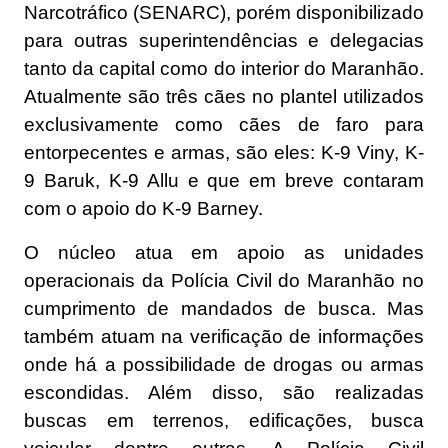
Narcotráfico (SENARC), porém disponibilizado
para outras superintendências e delegacias
tanto da capital como do interior do Maranhão.
Atualmente são três cães no plantel utilizados
exclusivamente como cães de faro para
entorpecentes e armas, são eles: K-9 Viny, K-
9 Baruk, K-9 Allu e que em breve contaram
com o apoio do K-9 Barney.
O núcleo atua em apoio as unidades
operacionais da Polícia Civil do Maranhão no
cumprimento de mandados de busca. Mas
também atuam na verificação de informações
onde há a possibilidade de drogas ou armas
escondidas. Além disso, são realizadas
buscas em terrenos, edificações, busca