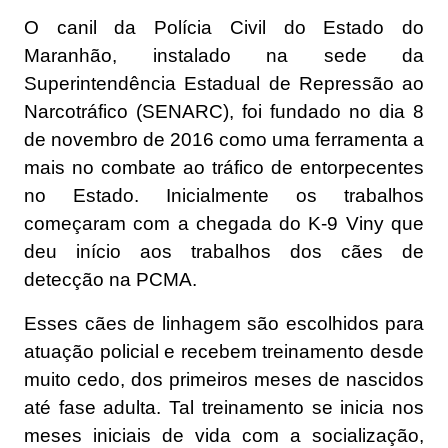
O canil da Polícia Civil do Estado do
Maranhão, instalado na sede da
Superintendência Estadual de Repressão ao
Narcotráfico (SENARC), foi fundado no dia 8
de novembro de 2016 como uma ferramenta a
mais no combate ao tráfico de entorpecentes
no Estado. Inicialmente os trabalhos
começaram com a chegada do K-9 Viny que
deu início aos trabalhos dos cães de
detecção na PCMA.
Esses cães de linhagem são escolhidos para
atuação policial e recebem treinamento desde
muito cedo, dos primeiros meses de nascidos
até fase adulta. Tal treinamento se inicia nos
meses iniciais de vida com a socialização,