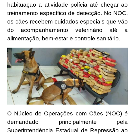
habituação a atividade polícia até chegar ao
treinamento específico de detecção. No NOC,
os cães recebem cuidados especiais que vão
do acompanhamento veterinário até a
alimentação, bem-estar e controle sanitário.
O Núcleo de Operações com Cães (NOC) é
demandado principalmente pela
Superintendência Estadual de Repressão ao