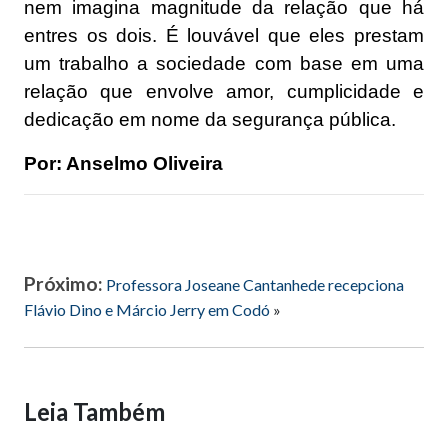
nem imagina magnitude da relação que há
entres os dois. É louvável que eles prestam
um trabalho a sociedade com base em uma
relação que envolve amor, cumplicidade e
dedicação em nome da segurança pública.
Por: Anselmo Oliveira
Próximo:
Professora Joseane Cantanhede recepciona
Flávio Dino e Márcio Jerry em Codó
»
Leia Também