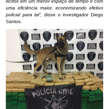
ilícitos em um menor espaço de tempo e com
uma eficiência maior, economizando efetivo
policial para tal”,
disse o investigador Diego
Santos.