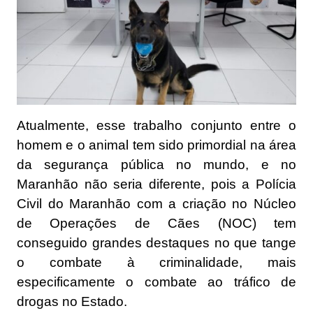
Atualmente, esse trabalho conjunto entre o
homem e o animal tem sido primordial na área
da segurança pública no mundo, e no
Maranhão não seria diferente, pois a Polícia
Civil do Maranhão com a criação no Núcleo
de Operações de Cães (NOC) tem
conseguido grandes destaques no que tange
o combate à criminalidade, mais
especificamente o combate ao tráfico de
drogas no Estado.