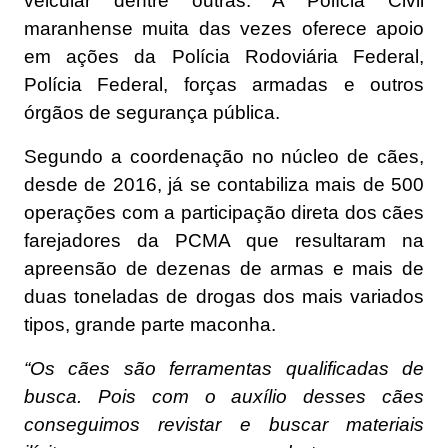
veicular dentre outras. A Polícia Civil
maranhense muita das vezes oferece apoio
em ações da Polícia Rodoviária Federal,
Polícia Federal, forças armadas e outros
órgãos de segurança pública.
Segundo a coordenação no núcleo de cães,
desde de 2016, já se contabiliza mais de 500
operações com a participação direta dos cães
farejadores da PCMA que resultaram na
apreensão de dezenas de armas e mais de
duas toneladas de drogas dos mais variados
tipos, grande parte maconha.
“Os cães são ferramentas qualificadas de
busca. Pois com o auxílio desses cães
conseguimos revistar e buscar materiais