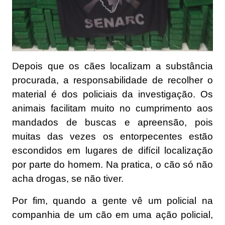
Depois que os cães localizam a substância
procurada, a responsabilidade de recolher o
material é dos policiais da investigação. Os
animais facilitam muito no cumprimento aos
mandados de buscas e apreensão, pois
muitas das vezes os entorpecentes estão
escondidos em lugares de difícil localização
por parte do homem. Na pratica, o cão só não
acha drogas, se não tiver.
Por fim, quando a gente vê um policial na
companhia de um cão em uma ação policial,