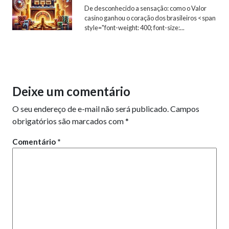
De desconhecido a sensação: como o Valor
casino ganhou o coração dos brasileiros <span
style="font-weight: 400; font-size:...
Deixe um comentário
O seu endereço de e-mail não será publicado.
Campos
obrigatórios são marcados com
*
Comentário
*