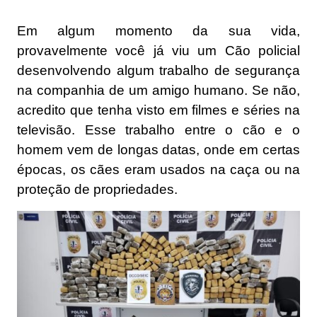
Em algum momento da sua vida,
provavelmente você já viu um Cão policial
desenvolvendo algum trabalho de segurança
na companhia de um amigo humano. Se não,
acredito que tenha visto em filmes e séries na
televisão. Esse trabalho entre o cão e o
homem vem de longas datas, onde em certas
épocas, os cães eram usados na caça ou na
proteção de propriedades.