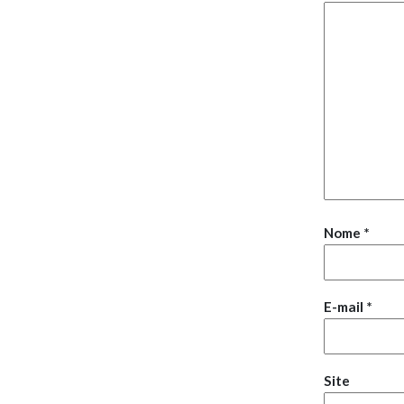
Nome
*
E-mail
*
Site