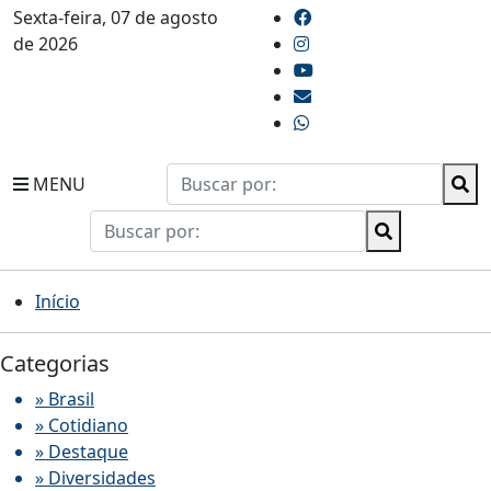
Sexta-feira, 07 de agosto
de 2026
MENU
Início
Categorias
» Brasil
» Cotidiano
» Destaque
» Diversidades