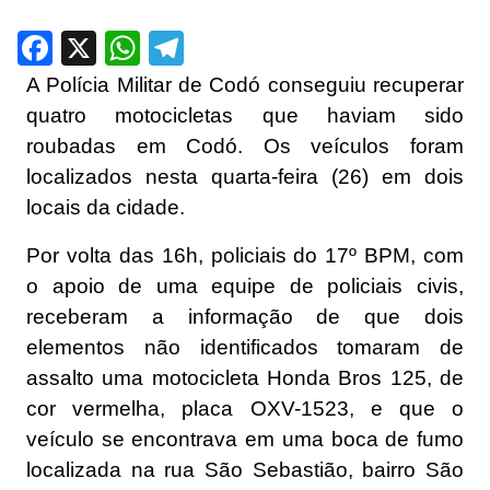
Facebook
X
WhatsApp
Telegram
A Polícia Militar de Codó conseguiu recuperar
quatro motocicletas que haviam sido
roubadas em Codó. Os veículos foram
localizados nesta quarta-feira (26) em dois
locais da cidade.
Por volta das 16h, policiais do 17º BPM, com
o apoio de uma equipe de policiais civis,
receberam a informação de que dois
elementos não identificados tomaram de
assalto uma motocicleta Honda Bros 125, de
cor vermelha, placa OXV-1523, e que o
veículo se encontrava em uma boca de fumo
localizada na rua São Sebastião, bairro São