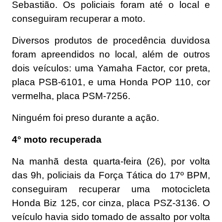
Sebastião. Os policiais foram até o local e
conseguiram recuperar a moto.
Diversos produtos de procedência duvidosa
foram apreendidos no local, além de outros
dois veículos: uma Yamaha Factor, cor preta,
placa PSB-6101, e uma Honda POP 110, cor
vermelha, placa PSM-7256.
Ninguém foi preso durante a ação.
4° moto recuperada
Na manhã desta quarta-feira (26), por volta
das 9h, policiais da Força Tática do 17º BPM,
conseguiram recuperar uma motocicleta
Honda Biz 125, cor cinza, placa PSZ-3136. O
veículo havia sido tomado de assalto por volta