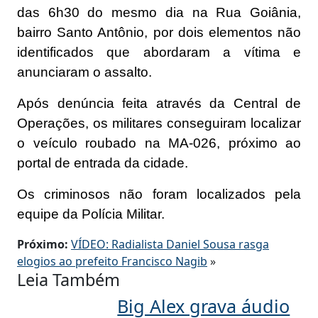
das 6h30 do mesmo dia na Rua Goiânia,
bairro Santo Antônio, por dois elementos não
identificados que abordaram a vítima e
anunciaram o assalto.
Após denúncia feita através da Central de
Operações, os militares conseguiram localizar
o veículo roubado na MA-026, próximo ao
portal de entrada da cidade.
Os criminosos não foram localizados pela
equipe da Polícia Militar.
Próximo:
VÍDEO: Radialista Daniel Sousa rasga
elogios ao prefeito Francisco Nagib
»
Leia Também
Big Alex grava áudio