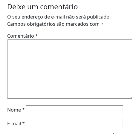
Deixe um comentário
O seu endereço de e-mail não será publicado.
Campos obrigatórios são marcados com
*
Comentário
*
Nome
*
E-mail
*