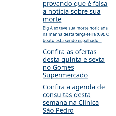
provando que é falsa
a notícia sobre sua
morte
Big Alex teve sua morte noticiada
na manhã desta terça-feira (09). O
boato está sendo espalhado...
Confira as ofertas
desta quinta e sexta
no Gomes
Supermercado
Confira a agenda de
consultas desta
semana na Clínica
São Pedro