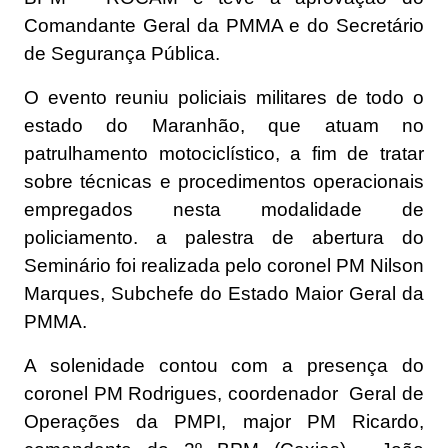
Comandante Geral da PMMA e do Secretário
de Segurança Pública.
O evento reuniu policiais militares de todo o
estado do Maranhão, que atuam no
patrulhamento motociclístico, a fim de tratar
sobre técnicas e procedimentos operacionais
empregados nesta modalidade de
policiamento. a palestra de abertura do
Seminário foi realizada pelo coronel PM Nilson
Marques, Subchefe do Estado Maior Geral da
PMMA.
A solenidade contou com a presença do
coronel PM Rodrigues, coordenador Geral de
Operações da PMPI, major PM Ricardo,