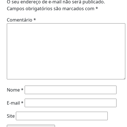
O seu endereço de e-mail não será publicado.
Campos obrigatórios são marcados com
*
Comentário
*
Nome
*
E-mail
*
Site