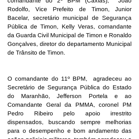
comandante do 2º BPM (Caxias), João
Rodolfo, Vice Prefeito de Timon, Junior
Bacelar, secretário municipal de Segurança
Pública de Timon, Kelly Veras, comandante
da Guarda Civil Municipal de Timon e Ronaldo
Gonçalves, diretor do departamento Municipal
de Trânsito de Timon.
O comandante do 11º BPM, agradeceu ao
Secretário de Segurança Pública do Estado
do Maranhão, Jefferson Portela e ao
Comandante Geral da PMMA, coronel PM
Pedro Ribeiro pelo apoio irrestrito
dispensados, buscando sempre melhorias
para o desempenho e bom andamento das