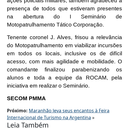
ações policiais militares, também agradeceu a
presença de todos que estiveram presentes
na abertura do I Seminário de
Motopatrulhamento Tático Corporação.
Tenente coronel J. Alves, frisou a relevância
do Motopatrulhamento em viabilizar incursões
em todos os locais, inclusive os de difícil
acesso, com mais agilidade e mobilidade. O
comandante finalizou parabenizando os
alunos e toda a equipe da ROCAM, pela
iniciativa em realizar o Seminário.
SECOM PMMA
Próximo:
Maranhão leva seus encantos à Feira
Internacional de Turismo na Argentina
»
Leia Também