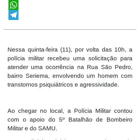
X
WhatsApp
Telegram
Nessa quinta-feira (11), por volta das 10h, a
polícia militar recebeu uma solicitação para
atender uma ocorrência na Rua São Pedro,
bairro Seriema, envolvendo um homem com
transtornos psiquiátricos e agressividade.
Ao chegar no local, a Polícia Militar contou
com o apoio do 5º Batalhão de Bombeiro
Militar e do SAMU.