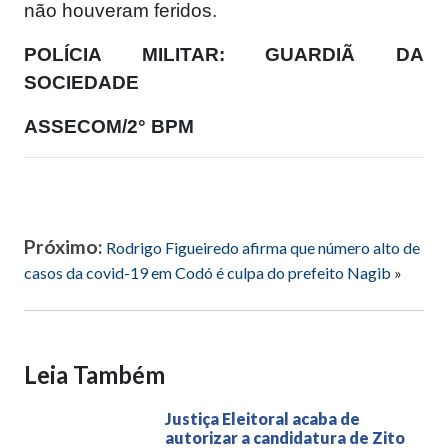
não houveram feridos.
POLÍCIA MILITAR: GUARDIÃ DA
SOCIEDADE
ASSECOM/2° BPM
Próximo:
Rodrigo Figueiredo afirma que número alto de
casos da covid-19 em Codó é culpa do prefeito Nagib
»
Leia Também
Justiça Eleitoral acaba de
autorizar a candidatura de Zito