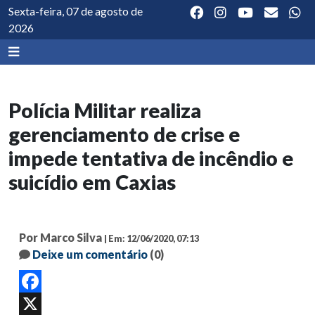
Sexta-feira, 07 de agosto de
2026
Polícia Militar realiza
gerenciamento de crise e
impede tentativa de incêndio e
suicídio em Caxias
Por Marco Silva
| Em: 12/06/2020, 07:13
Deixe um comentário
(0)
Facebook