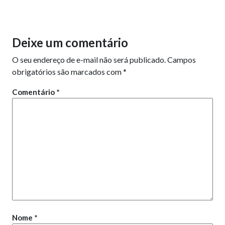
Deixe um comentário
O seu endereço de e-mail não será publicado.
Campos
obrigatórios são marcados com
*
Comentário
*
Nome
*