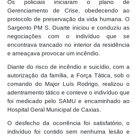
Os policiais iniciaram o plano de
Gerenciamento de Crise, obedecendo ao
protocolo de preservação da vida humana. O
Sargento PM S. Duarte iniciou e conduziu as
negociações com o indivíduo que se
encontrava trancado no interior da residência
e ameaçava provocar um incêndio.
Diante do risco de incêndio e suicídio, com a
autorização da família, a Força Tática, sob o
comando do Major Luís Rodrigo, realizou o
adentramento tático e conteve o indivíduo que
foi medicado pelo SAMU e encaminhado ao
Hospital Geral Municipal de Caxias.
O desfecho da ocorrência foi satisfatório, o
indivíduo foi contido sem nenhuma lesão e