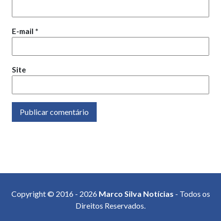
E-mail
*
Site
Copyright © 2016 - 2026
Marco Silva Notícias
- Todos os
Direitos Reservados.