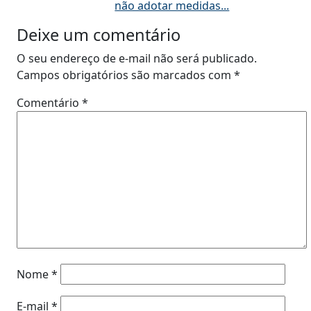
não adotar medidas...
Deixe um comentário
O seu endereço de e-mail não será publicado.
Campos obrigatórios são marcados com
*
Comentário
*
Nome
*
E-mail
*