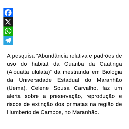
Facebook
X
WhatsApp
Telegram
A pesquisa “Abundância relativa e padrões de
uso do habitat da Guariba da Caatinga
(Alouatta ululata)” da mestranda em Biologia
da Universidade Estadual do Maranhão
(Uema), Celene Sousa Carvalho, faz um
alerta sobre a preservação, reprodução e
riscos de extinção dos primatas na região de
Humberto de Campos, no Maranhão.