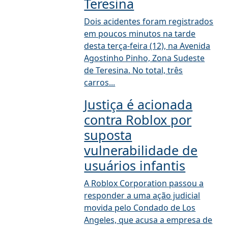
Teresina
Dois acidentes foram registrados
em poucos minutos na tarde
desta terça-feira (12), na Avenida
Agostinho Pinho, Zona Sudeste
de Teresina. No total, três
carros...
Justiça é acionada
contra Roblox por
suposta
vulnerabilidade de
usuários infantis
A Roblox Corporation passou a
responder a uma ação judicial
movida pelo Condado de Los
Angeles, que acusa a empresa de