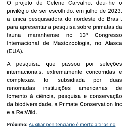
O projeto de Celene Carvalho, deu-lhe o
privilégio de ser escolhido, em julho de 2023,
a única pesquisadora do nordeste do Brasil,
para apresentar a pesquisa sobre primatas da
fauna maranhense no 13º Congresso
Internacional de Mastozoologia, no Alasca
(EUA).
A pesquisa, que passou por seleções
internacionais, extremamente concorridas e
complexas, foi subsidiada por duas
renomadas instituições americanas de
fomento à ciência, pesquisa e conservação
da biodiversidade, a Primate Conservation Inc
e a Re:Wild.
Próximo:
Auxiliar penitenciário é morto a tiros no