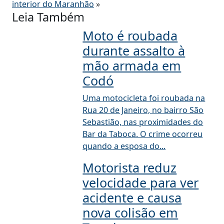
interior do Maranhão
»
Leia Também
Moto é roubada
durante assalto à
mão armada em
Codó
Uma motocicleta foi roubada na
Rua 20 de Janeiro, no bairro São
Sebastião, nas proximidades do
Bar da Taboca. O crime ocorreu
quando a esposa do...
Motorista reduz
velocidade para ver
acidente e causa
nova colisão em