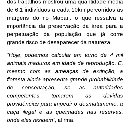
dos trabalhos mostrou uma quantidade média
de 6,1 indivíduos a cada 10km percorridos às
margens do rio Mapari, o que ressalva a
importância da preservação da área para a
perpetuação da população que já corre
grande risco de desaparecer da natureza.
“Hoje, podemos calcular em torno de 4 mil
animais maduros em idade de reprodução. E,
mesmo com as ameaças de extinção, a
floresta ainda apresenta grande probabilidade
de conservação, se as autoridades
competentes tomarem as devidas
providências para impedir o desmatamento, a
caça ilegal e as queimadas nas reservas,
onde eles residem”
, afirma.