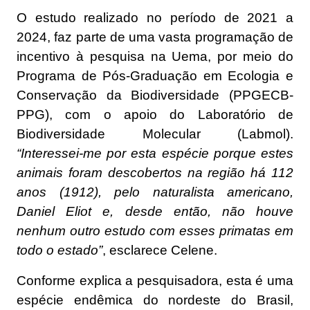
O estudo realizado no período de 2021 a
2024, faz parte de uma vasta programação de
incentivo à pesquisa na Uema, por meio do
Programa de Pós-Graduação em Ecologia e
Conservação da Biodiversidade (PPGECB-
PPG), com o apoio do Laboratório de
Biodiversidade Molecular (Labmol).
“Interessei-me por esta espécie porque estes
animais foram descobertos na região há 112
anos (1912), pelo naturalista americano,
Daniel Eliot e, desde então, não houve
nenhum outro estudo com esses primatas em
todo o estado”
, esclarece Celene.
Conforme explica a pesquisadora, esta é uma
espécie endêmica do nordeste do Brasil,