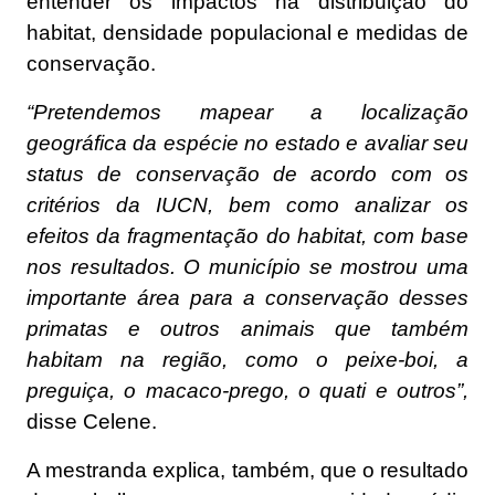
entender os impactos na distribuição do
habitat, densidade populacional e medidas de
conservação.
“Pretendemos mapear a localização
geográfica da espécie no estado e avaliar seu
status de conservação de acordo com os
critérios da IUCN, bem como analizar os
efeitos da fragmentação do habitat, com base
nos resultados. O município se mostrou uma
importante área para a conservação desses
primatas e outros animais que também
habitam na região, como o peixe-boi, a
preguiça, o macaco-prego, o quati e outros”,
disse Celene.
A mestranda explica, também, que o resultado