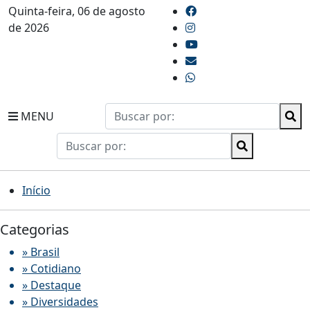
Quinta-feira, 06 de agosto
de 2026
MENU
Início
Categorias
» Brasil
» Cotidiano
» Destaque
» Diversidades