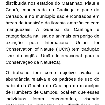
distribuída nos estados do Maranhão, Piauí e
Ceará, concentrada na Caatinga e parte do
Cerrado, e no município são encontrados em
áreas de transição da floresta amazônica com
manguezais. A Guariba da Caatinga é
categorizada na lista de animais em perigo de
extinção pela International Union for
Conservation of Nature (IUCN) (em tradução
livre do inglês: União Internacional para a
Conservação da Natureza).
O trabalho tem como objetivo avaliar a
abundância relativa e os padrões de uso do
habitat da Guariba da Caatinga no município
de Humberto de Campos, local em que esses
indivíduos foram encontrados, visando