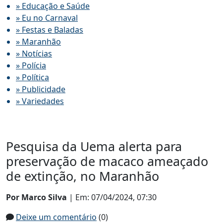
» Educação e Saúde
» Eu no Carnaval
» Festas e Baladas
» Maranhão
» Notícias
» Polícia
» Política
» Publicidade
» Variedades
Pesquisa da Uema alerta para
preservação de macaco ameaçado
de extinção, no Maranhão
Por Marco Silva
| Em: 07/04/2024, 07:30
Deixe um comentário
(0)