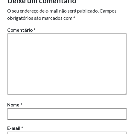
Deixe um comentário
O seu endereço de e-mail não será publicado.
Campos
obrigatórios são marcados com
*
Comentário
*
Nome
*
E-mail
*