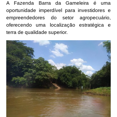
A Fazenda Barra da Gameleira é uma
oportunidade imperdível para investidores e
empreendedores do setor agropecuário,
oferecendo uma localização estratégica e
terra de qualidade superior.