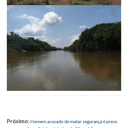
Próximo:
Homem acusado de matar segurança é preso