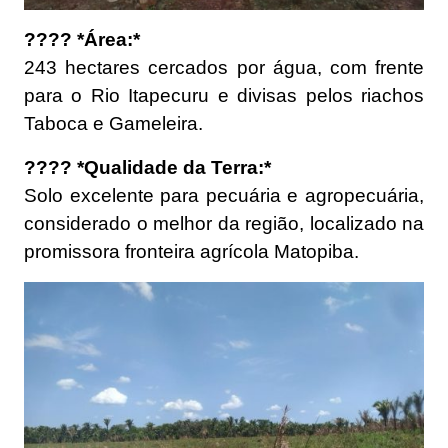
???? *Área:*
243 hectares cercados por água, com frente
para o Rio Itapecuru e divisas pelos riachos
Taboca e Gameleira.
???? *Qualidade da Terra:*
Solo excelente para pecuária e agropecuária,
considerado o melhor da região, localizado na
promissora fronteira agrícola Matopiba.