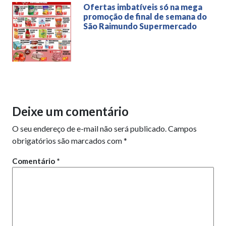
Ofertas imbatíveis só na mega
promoção de final de semana do
São Raimundo Supermercado
Deixe um comentário
O seu endereço de e-mail não será publicado.
Campos
obrigatórios são marcados com
*
Comentário
*