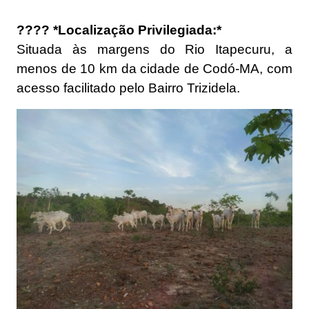
????️ *Localização Privilegiada:*
Situada às margens do Rio Itapecuru, a
menos de 10 km da cidade de Codó-MA, com
acesso facilitado pelo Bairro Trizidela.