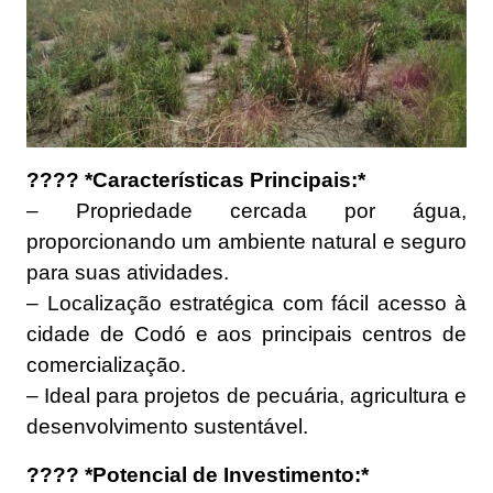
???? *Características Principais:*
– Propriedade cercada por água,
proporcionando um ambiente natural e seguro
para suas atividades.
– Localização estratégica com fácil acesso à
cidade de Codó e aos principais centros de
comercialização.
– Ideal para projetos de pecuária, agricultura e
desenvolvimento sustentável.
???? *Potencial de Investimento:*