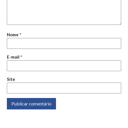
Nome
*
E-mail
*
Site