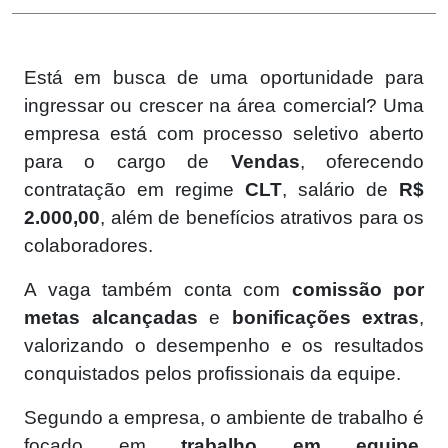
Está em busca de uma oportunidade para
ingressar ou crescer na área comercial? Uma
empresa está com processo seletivo aberto
para o cargo de
Vendas
, oferecendo
contratação em regime
CLT
, salário de
R$
2.000,00
, além de benefícios atrativos para os
colaboradores.
A vaga também conta com
comissão por
metas alcançadas
e
bonificações extras
,
valorizando o desempenho e os resultados
conquistados pelos profissionais da equipe.
Segundo a empresa, o ambiente de trabalho é
focado em
trabalho em equipe
,