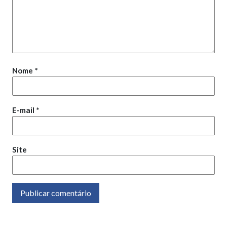
Nome
*
E-mail
*
Site