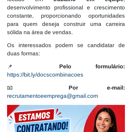
desenvolvimento profissional e crescimento
constante, proporcionando oportunidades
para quem deseja construir uma carreira
sólida na área de vendas.
Os interessados podem se candidatar de
duas formas:
📌
Pelo formulário:
https://bit.ly/docscombinacoes
📧
Por e-mail:
recrutamentoeemprega@gmail.com