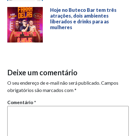
Hoje no Buteco Bar tem três
atrações, dois ambientes
liberados e drinks para as
mulheres
Deixe um comentário
O seu endereço de e-mail não será publicado.
Campos
obrigatórios são marcados com
*
Comentário
*