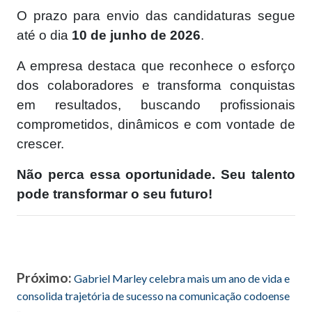
O prazo para envio das candidaturas segue
até o dia
10 de junho de 2026
.
A empresa destaca que reconhece o esforço
dos colaboradores e transforma conquistas
em resultados, buscando profissionais
comprometidos, dinâmicos e com vontade de
crescer.
Não perca essa oportunidade. Seu talento
pode transformar o seu futuro!
Próximo:
Gabriel Marley celebra mais um ano de vida e
consolida trajetória de sucesso na comunicação codoense