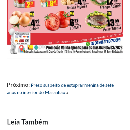
Próximo:
Preso suspeito de estuprar menina de sete
anos no interior do Maranhão
»
Leia Também