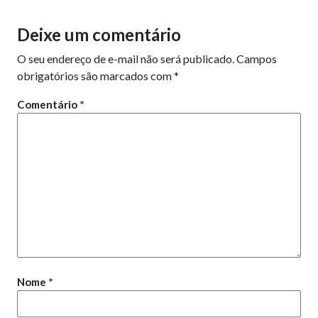
Deixe um comentário
O seu endereço de e-mail não será publicado.
Campos
obrigatórios são marcados com
*
Comentário
*
Nome
*