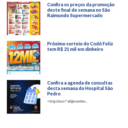
Confira os preços da promoção
deste final de semana no São
Raimundo Supermercado
Próximo sorteio do Codó Feliz
tem R$ 21 mil em dinheiro
Confira a agenda de consultas
desta semana do Hospital São
Pedro
<img class="aligncenter...