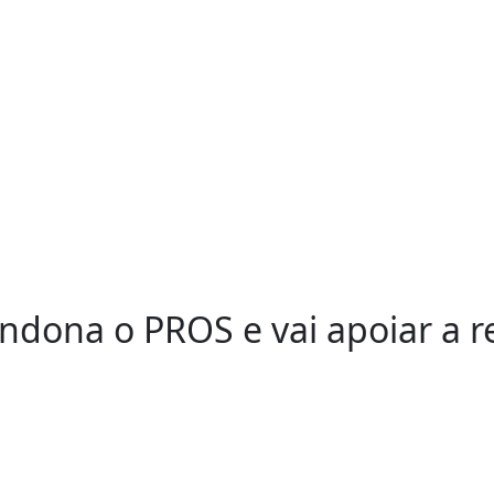
dona o PROS e vai apoiar a re