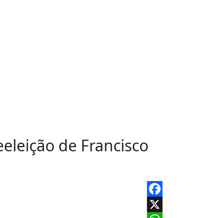
eleição de Francisco
Facebook