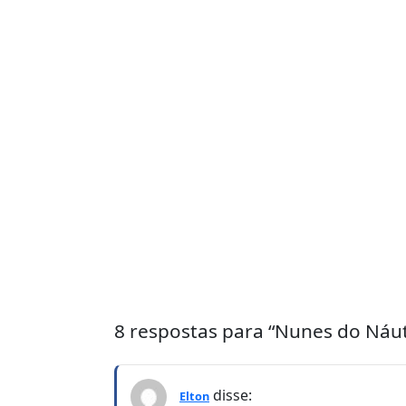
8 respostas para “Nunes do Náut
disse:
Elton