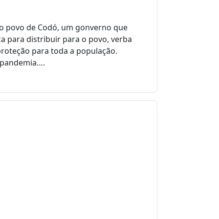
elo povo de Codó, um gonverno que
para distribuir para o povo, verba
proteção para toda a população.
a pandemia….