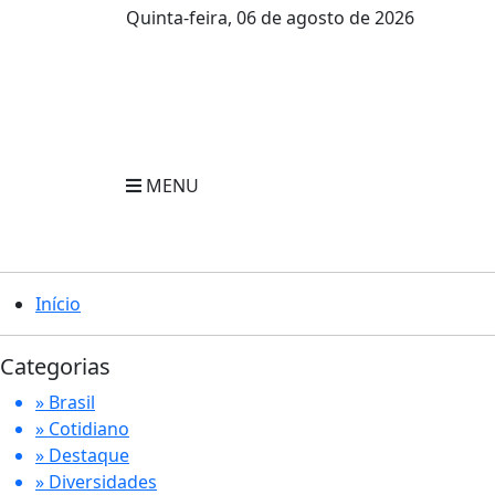
Quinta-feira, 06 de agosto de 2026
MENU
Início
Categorias
» Brasil
» Cotidiano
» Destaque
» Diversidades