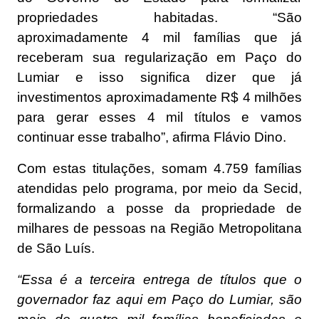
propriedades habitadas. “São
aproximadamente 4 mil famílias que já
receberam sua regularização em Paço do
Lumiar e isso significa dizer que já
investimentos aproximadamente R$ 4 milhões
para gerar esses 4 mil títulos e vamos
continuar esse trabalho”, afirma Flávio Dino.
Com estas titulações, somam 4.759 famílias
atendidas pelo programa, por meio da Secid,
formalizando a posse da propriedade de
milhares de pessoas na Região Metropolitana
de São Luís.
“Essa é a terceira entrega de títulos que o
governador faz aqui em Paço do Lumiar, são