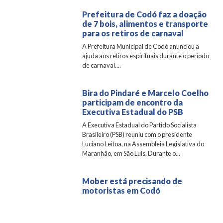
Prefeitura de Codó faz a doação
de 7 bois, alimentos e transporte
para os retiros de carnaval
A Prefeitura Municipal de Codó anunciou a
ajuda aos retiros espirituais durante o período
de carnaval....
Bira do Pindaré e Marcelo Coelho
participam de encontro da
Executiva Estadual do PSB
A Executiva Estadual do Partido Socialista
Brasileiro (PSB) reuniu com o presidente
Luciano Leitoa, na Assembleia Legislativa do
Maranhão, em São Luís. Durante o...
Mober está precisando de
motoristas em Codó