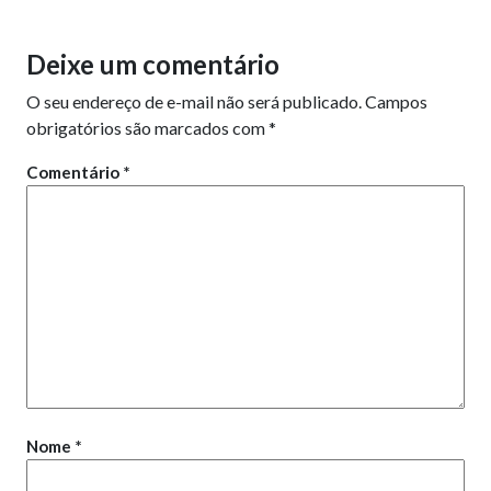
Deixe um comentário
O seu endereço de e-mail não será publicado.
Campos
obrigatórios são marcados com
*
Comentário
*
Nome
*