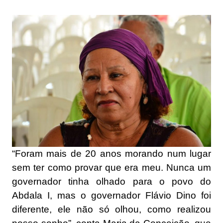
“Foram mais de 20 anos morando num lugar
sem ter como provar que era meu. Nunca um
governador tinha olhado para o povo do
Abdala I, mas o governador Flávio Dino foi
diferente, ele não só olhou, como realizou