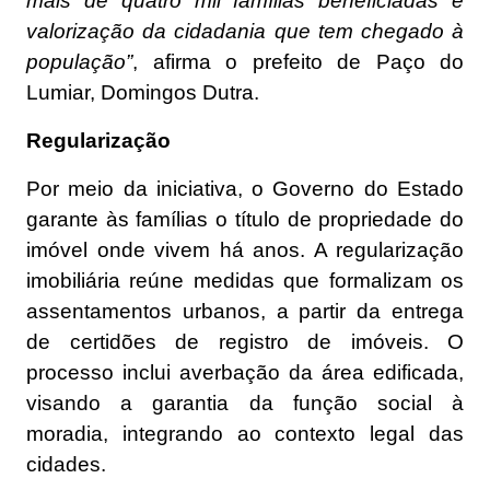
mais de quatro mil famílias beneficiadas e
valorização da cidadania que tem chegado à
população”
, afirma o prefeito de Paço do
Lumiar, Domingos Dutra.
Regularização
Por meio da iniciativa, o Governo do Estado
garante às famílias o título de propriedade do
imóvel onde vivem há anos. A regularização
imobiliária reúne medidas que formalizam os
assentamentos urbanos, a partir da entrega
de certidões de registro de imóveis. O
processo inclui averbação da área edificada,
visando a garantia da função social à
moradia, integrando ao contexto legal das
cidades.