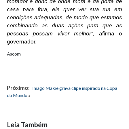
morador é dono de onde mora e da porta de
casa para fora, ele quer ver sua rua em
condições adequadas, de modo que estamos
combinando as duas ações para que as
pessoas possam viver melhor”
, afirma o
governador.
Ascom
Próximo:
Thiago Makie grava clipe inspirado na Copa
do Mundo
»
Leia Também