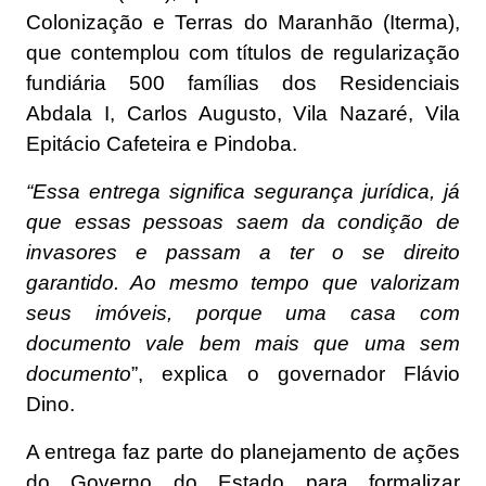
Colonização e Terras do Maranhão (Iterma),
que contemplou com títulos de regularização
fundiária 500 famílias dos Residenciais
Abdala I, Carlos Augusto, Vila Nazaré, Vila
Epitácio Cafeteira e Pindoba.
“Essa entrega significa segurança jurídica, já
que essas pessoas saem da condição de
invasores e passam a ter o se direito
garantido. Ao mesmo tempo que valorizam
seus imóveis, porque uma casa com
documento vale bem mais que uma sem
documento
”, explica o governador Flávio
Dino.
A entrega faz parte do planejamento de ações
do Governo do Estado para formalizar