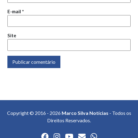
E-mail
*
Site
Copyright © 2016 - 2026
Marco Silva Notícias
- Todos os
Direitos Reservados.