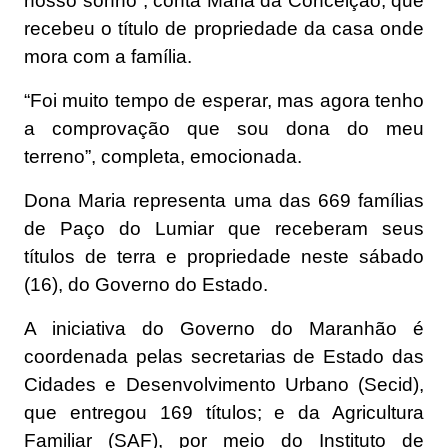
nosso sonho”, conta Maria da Conceição, que
recebeu o título de propriedade da casa onde
mora com a família.
“Foi muito tempo de esperar, mas agora tenho
a comprovação que sou dona do meu
terreno”, completa, emocionada.
Dona Maria representa uma das 669 famílias
de Paço do Lumiar que receberam seus
títulos de terra e propriedade neste sábado
(16), do Governo do Estado.
A iniciativa do Governo do Maranhão é
coordenada pelas secretarias de Estado das
Cidades e Desenvolvimento Urbano (Secid),
que entregou 169 títulos; e da Agricultura
Familiar (SAF), por meio do Instituto de