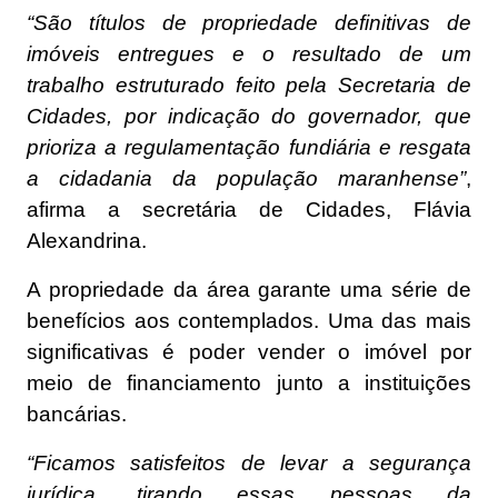
“São títulos de propriedade definitivas de
imóveis entregues e o resultado de um
trabalho estruturado feito pela Secretaria de
Cidades, por indicação do governador, que
prioriza a regulamentação fundiária e resgata
a cidadania da população maranhense”
,
afirma a secretária de Cidades, Flávia
Alexandrina.
A propriedade da área garante uma série de
benefícios aos contemplados. Uma das mais
significativas é poder vender o imóvel por
meio de financiamento junto a instituições
bancárias.
“Ficamos satisfeitos de levar a segurança
jurídica, tirando essas pessoas da