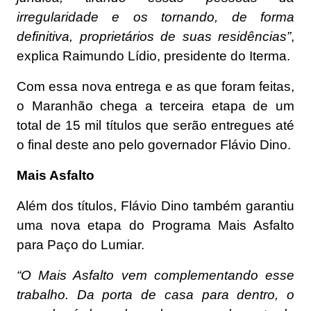
irregularidade e os tornando, de forma
definitiva, proprietários de suas residências”
,
explica Raimundo Lídio, presidente do Iterma.
Com essa nova entrega e as que foram feitas,
o Maranhão chega a terceira etapa de um
total de 15 mil títulos que serão entregues até
o final deste ano pelo governador Flávio Dino.
Mais Asfalto
Além dos títulos, Flávio Dino também garantiu
uma nova etapa do Programa Mais Asfalto
para Paço do Lumiar.
“O Mais Asfalto vem complementando esse
trabalho. Da porta de casa para dentro, o