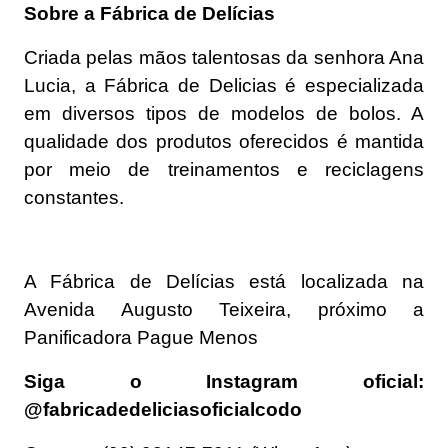
Sobre a Fábrica de Delícias
Criada pelas mãos talentosas da senhora Ana
Lucia, a Fábrica de Delicias é especializada
em diversos tipos de modelos de bolos. A
qualidade dos produtos oferecidos é mantida
por meio de treinamentos e reciclagens
constantes.
A Fábrica de Delícias está localizada na
Avenida Augusto Teixeira, próximo a
Panificadora Pague Menos
Siga o Instagram oficial:
@fabricadedeliciasoficialcodo