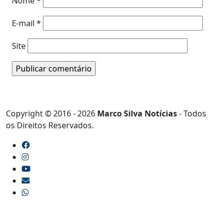
Nome
*
E-mail
*
Site
Copyright © 2016 - 2026
Marco Silva Notícias
- Todos
os Direitos Reservados.