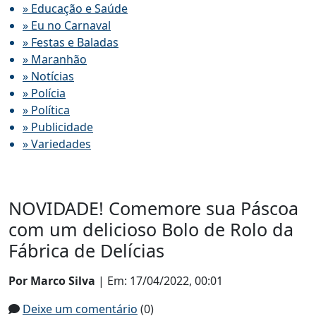
» Educação e Saúde
» Eu no Carnaval
» Festas e Baladas
» Maranhão
» Notícias
» Polícia
» Política
» Publicidade
» Variedades
NOVIDADE! Comemore sua Páscoa
com um delicioso Bolo de Rolo da
Fábrica de Delícias
Por Marco Silva
| Em: 17/04/2022, 00:01
Deixe um comentário
(0)