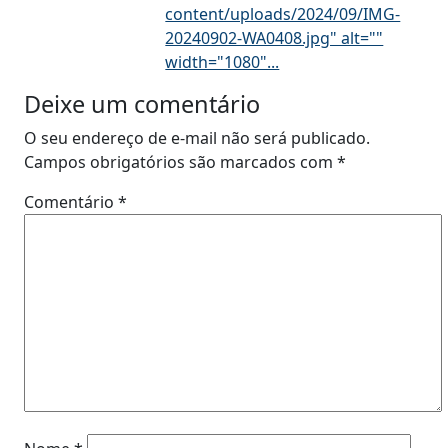
content/uploads/2024/09/IMG-
20240902-WA0408.jpg" alt=""
width="1080"...
Deixe um comentário
O seu endereço de e-mail não será publicado.
Campos obrigatórios são marcados com
*
Comentário
*