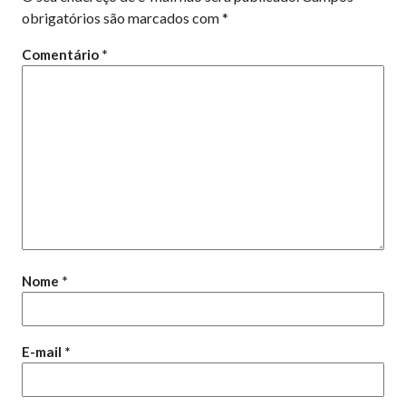
obrigatórios são marcados com
*
Comentário
*
Nome
*
E-mail
*