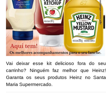
Vai deixar esse kit delicioso fora do seu
carrinho? Ninguém faz melhor que Heinz!
Garanta os seus produtos Heinz no Santa
Maria Supermercado.