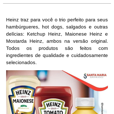
Heinz traz para você o trio perfeito para seus
hambúrgueres, hot dogs, salgados e outras
delícias: Ketchup Heinz, Maionese Heinz e
Mostarda Heinz, ambos na versão original.
Todos os produtos são feitos com
ingredientes de qualidade e cuidadosamente
selecionados.