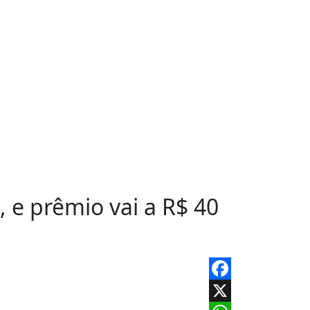
 e prêmio vai a R$ 40
Facebook