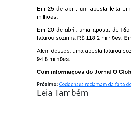
Em 25 de abril, um aposta feita e
milhões.
Em 20 de abril, uma aposta do Rio
faturou sozinha R$ 118,2 milhões. E
Além desses, uma aposta faturou sozi
94,8 milhões.
Com informações do Jornal O Glo
Próximo:
Codoenses reclamam da falta de 
Leia Também