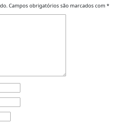
ado.
Campos obrigatórios são marcados com
*