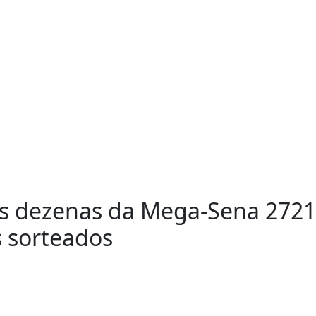
s dezenas da Mega-Sena 2721,
s sorteados