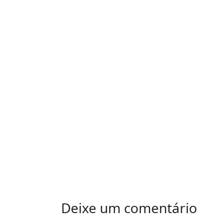
Deixe um comentário