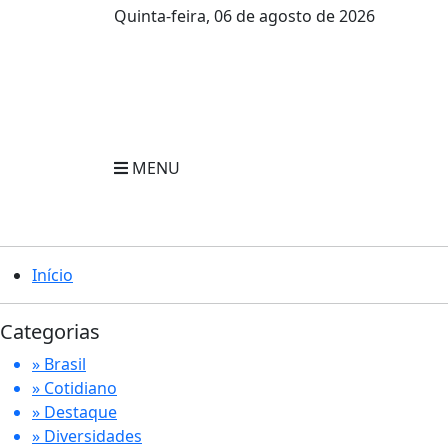
Quinta-feira, 06 de agosto de 2026
MENU
Início
Categorias
» Brasil
» Cotidiano
» Destaque
» Diversidades