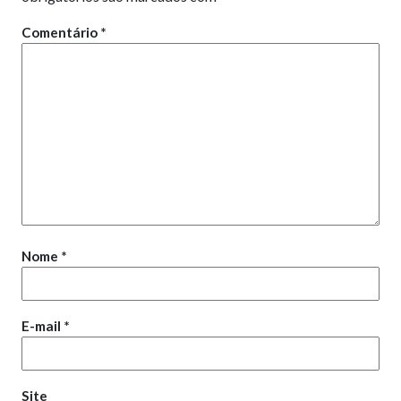
Comentário
*
Nome
*
E-mail
*
Site