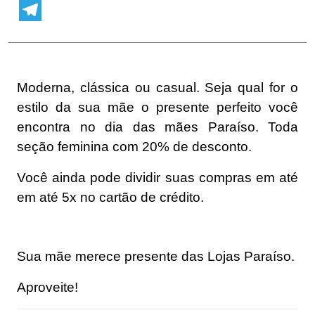
WhatsApp
Telegram
Moderna, clássica ou casual. Seja qual for o
estilo da sua mãe o presente perfeito você
encontra no dia das mães Paraíso. Toda
seção feminina com 20% de desconto.
Você ainda pode dividir suas compras em até
em até 5x no cartão de crédito.
Sua mãe merece presente das Lojas Paraíso.
Aproveite!