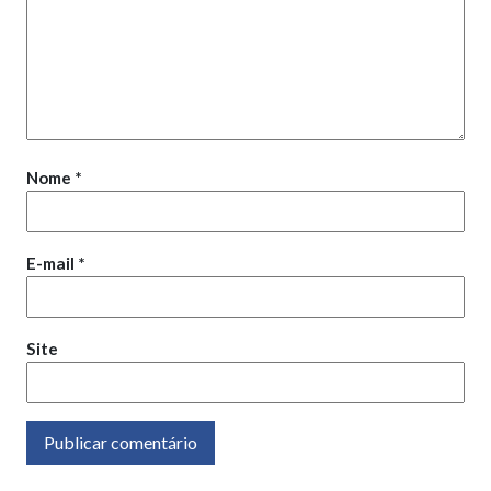
Nome
*
E-mail
*
Site