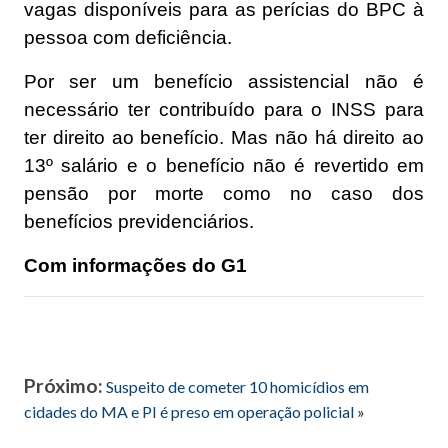
vagas disponíveis para as perícias do BPC à
pessoa com deficiência.
Por ser um benefício assistencial não é
necessário ter contribuído para o INSS para
ter direito ao benefício. Mas não há direito ao
13º salário e o benefício não é revertido em
pensão por morte como no caso dos
benefícios previdenciários.
Com informações do G1
Próximo:
Suspeito de cometer 10 homicídios em
cidades do MA e PI é preso em operação policial
»