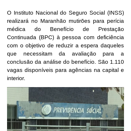
O Instituto Nacional do Seguro Social (INSS)
realizará no Maranhão mutirões para perícia
médica do Benefício de Prestação
Continuada (BPC) à pessoa com deficiência
com o objetivo de reduzir a espera daqueles
que necessitam da avaliação para a
conclusão da análise do benefício. São 1.110
vagas disponíveis para agências na capital e
interior.