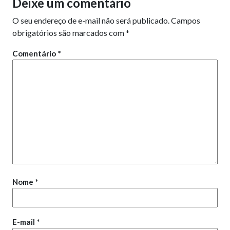
Deixe um comentário
O seu endereço de e-mail não será publicado.
Campos
obrigatórios são marcados com
*
Comentário
*
Nome
*
E-mail
*