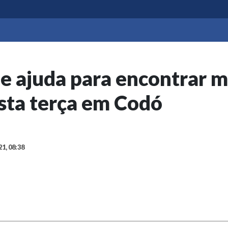
e ajuda para encontrar 
sta terça em Codó
21, 08:38