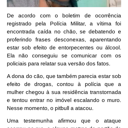
De acordo com o boletim de ocorrência
registrado pela Polícia Militar, a vítima foi
encontrada caída no chão, se debatendo e
proferindo frases desconexas, aparentando
estar sob efeito de entorpecentes ou álcool.
Ela não conseguiu se comunicar com os
policiais para relatar sua versão dos fatos.
A dona do cão, que também parecia estar sob
efeito de drogas, contou à polícia que a
mulher chegou à sua residência transtornada
e tentou entrar no imóvel escalando o muro.
Nesse momento, o pitbull a atacou.
Uma testemunha afirmou que o ataque