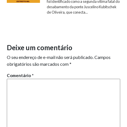
foi identificado como a segunda vítima fatal do
desabamento da ponte Juscelino Kubitschek
de Oliveira, que conecta...
Deixe um comentário
O seu endereço de e-mail não será publicado.
Campos
obrigatórios são marcados com
*
Comentário
*