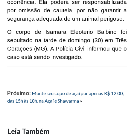
ocorrência. Ela poderá ser responsabilizada
por omissão de cautela, por não garantir a
segurança adequada de um animal perigoso.
O corpo de Isamara Eleoterio Balbino foi
sepultado na tarde de domingo (30) em Três
Corações (MG). A Polícia Civil informou que o
caso está sendo investigado.
Próximo:
Monte seu copo de açaí por apenas R$ 12,00,
das 15h às 18h, na Açaí e Shawarma
»
Leia Também