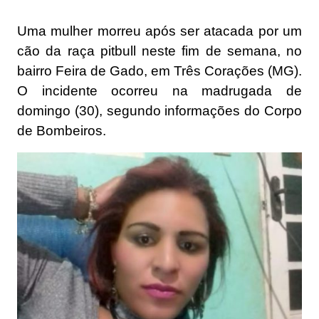
Uma mulher morreu após ser atacada por um
cão da raça pitbull neste fim de semana, no
bairro Feira de Gado, em Três Corações (MG).
O incidente ocorreu na madrugada de
domingo (30), segundo informações do Corpo
de Bombeiros.