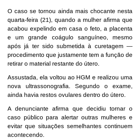
O caso se tornou ainda mais chocante nesta
quarta-feira (21), quando a mulher afirma que
acabou expelindo em casa o feto, a placenta
e um grande coágulo sanguíneo, mesmo
após já ter sido submetida à curetagem —
procedimento que justamente tem a função de
retirar o material restante do útero.
Assustada, ela voltou ao HGM e realizou uma
nova ultrassonografia. Segundo o exame,
ainda havia restos ovulares dentro do útero.
A denunciante afirma que decidiu tornar o
caso público para alertar outras mulheres e
evitar que situações semelhantes continuem
acontecendo.