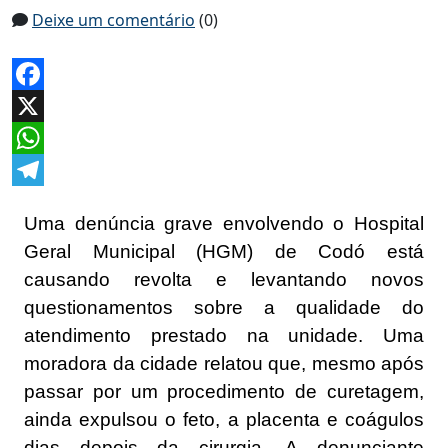
Deixe um comentário
(0)
Facebook
X
WhatsApp
Telegram
Uma denúncia grave envolvendo o Hospital
Geral Municipal (HGM) de Codó está
causando revolta e levantando novos
questionamentos sobre a qualidade do
atendimento prestado na unidade. Uma
moradora da cidade relatou que, mesmo após
passar por um procedimento de curetagem,
ainda expulsou o feto, a placenta e coágulos
dias depois da cirurgia. A denunciante