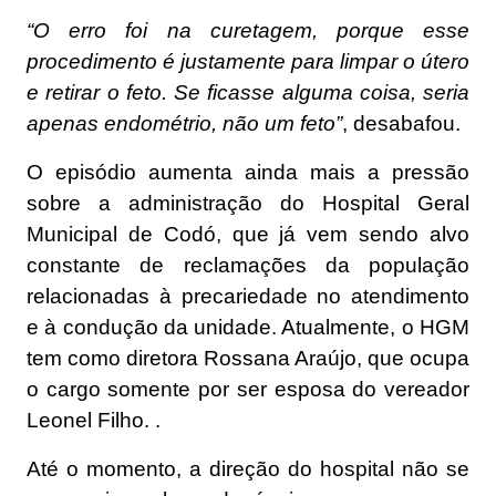
“O erro foi na curetagem, porque esse
procedimento é justamente para limpar o útero
e retirar o feto. Se ficasse alguma coisa, seria
apenas endométrio, não um feto”
, desabafou.
O episódio aumenta ainda mais a pressão
sobre a administração do Hospital Geral
Municipal de Codó, que já vem sendo alvo
constante de reclamações da população
relacionadas à precariedade no atendimento
e à condução da unidade. Atualmente, o HGM
tem como diretora Rossana Araújo, que ocupa
o cargo somente por ser esposa do vereador
Leonel Filho. .
Até o momento, a direção do hospital não se