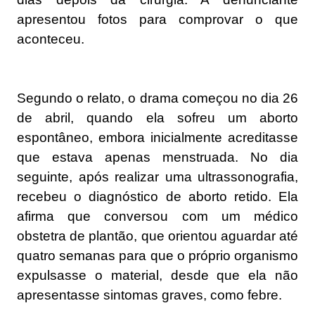
apresentou fotos para comprovar o que
aconteceu.
Segundo o relato, o drama começou no dia 26
de abril, quando ela sofreu um aborto
espontâneo, embora inicialmente acreditasse
que estava apenas menstruada. No dia
seguinte, após realizar uma ultrassonografia,
recebeu o diagnóstico de aborto retido. Ela
afirma que conversou com um médico
obstetra de plantão, que orientou aguardar até
quatro semanas para que o próprio organismo
expulsasse o material, desde que ela não
apresentasse sintomas graves, como febre.