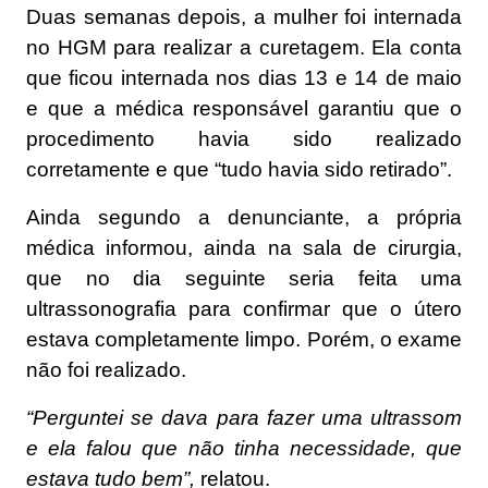
Duas semanas depois, a mulher foi internada
no HGM para realizar a curetagem. Ela conta
que ficou internada nos dias 13 e 14 de maio
e que a médica responsável garantiu que o
procedimento havia sido realizado
corretamente e que “tudo havia sido retirado”.
Ainda segundo a denunciante, a própria
médica informou, ainda na sala de cirurgia,
que no dia seguinte seria feita uma
ultrassonografia para confirmar que o útero
estava completamente limpo. Porém, o exame
não foi realizado.
“Perguntei se dava para fazer uma ultrassom
e ela falou que não tinha necessidade, que
estava tudo bem”,
relatou.