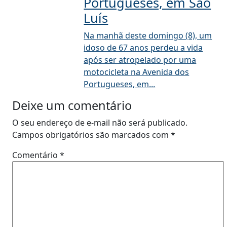
Portugueses, em São
Luís
Na manhã deste domingo (8), um
idoso de 67 anos perdeu a vida
após ser atropelado por uma
motocicleta na Avenida dos
Portugueses, em...
Deixe um comentário
O seu endereço de e-mail não será publicado.
Campos obrigatórios são marcados com
*
Comentário
*