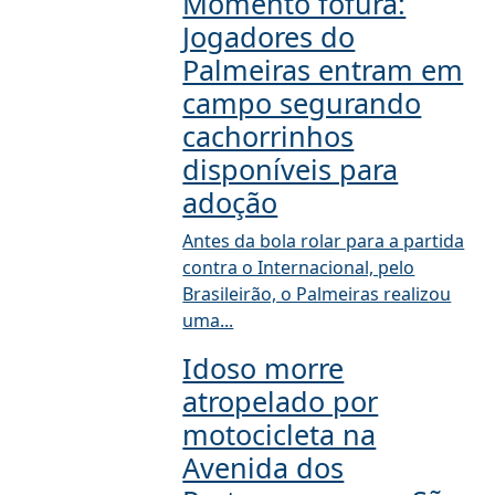
Momento fofura:
Jogadores do
Palmeiras entram em
campo segurando
cachorrinhos
disponíveis para
adoção
Antes da bola rolar para a partida
contra o Internacional, pelo
Brasileirão, o Palmeiras realizou
uma...
Idoso morre
atropelado por
motocicleta na
Avenida dos