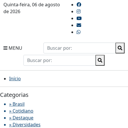
Quinta-feira, 06 de agosto
de 2026
MENU
Início
Categorias
» Brasil
» Cotidiano
» Destaque
» Diversidades