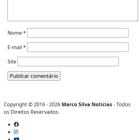
Nome
*
E-mail
*
Site
Copyright © 2016 - 2026
Marco Silva Notícias
- Todos
os Direitos Reservados.