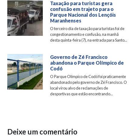
Taxação para turistas gera
confusão em trajeto para o
Parque Nacional dos Lençóis
Maranhenses
O terceiro dia de taxação para turistas foi de
congestionamento e confusão, na manhã
desta quinta-feira (7), na entrada para Santo...
Governo de Zé Francisco
abandona o Parque Olímpico de
Codó
O Parque Olímpico de Codó foi praticamente
abandonado pelo governo de Zé Francisco. O
local virou alvo de reclamações de
desportivas que estão encontrando...
Deixe um comentário