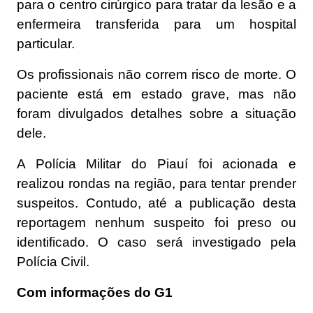
para o centro cirúrgico para tratar da lesão e a
enfermeira transferida para um hospital
particular.
Os profissionais não correm risco de morte. O
paciente está em estado grave, mas não
foram divulgados detalhes sobre a situação
dele.
A Polícia Militar do Piauí foi acionada e
realizou rondas na região, para tentar prender
suspeitos. Contudo, até a publicação desta
reportagem nenhum suspeito foi preso ou
identificado. O caso será investigado pela
Polícia Civil.
Com informações do G1