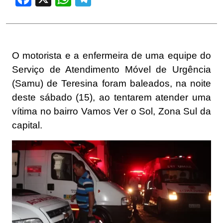
O motorista e a enfermeira de uma equipe do
Serviço de Atendimento Móvel de Urgência
(Samu) de
Teresina
foram baleados, na noite
deste sábado (15), ao tentarem atender uma
vítima no bairro Vamos Ver o Sol, Zona Sul da
capital.