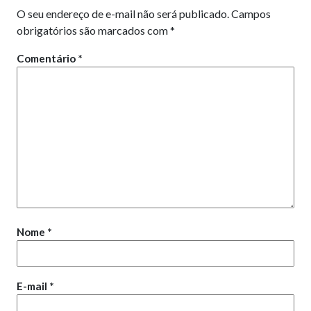
O seu endereço de e-mail não será publicado.
Campos
obrigatórios são marcados com
*
Comentário
*
Nome
*
E-mail
*