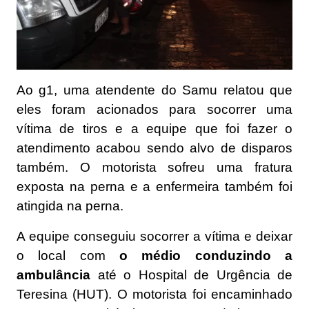
Ao
g1
, uma atendente do Samu relatou que
eles foram acionados para socorrer uma
vítima de tiros e a equipe que foi fazer o
atendimento acabou sendo alvo de disparos
também. O motorista sofreu uma fratura
exposta na perna e a enfermeira também foi
atingida na perna.
A equipe conseguiu socorrer a vítima e deixar
o local com
o médio conduzindo a
ambulância
até o Hospital de Urgência de
Teresina (HUT). O motorista foi encaminhado