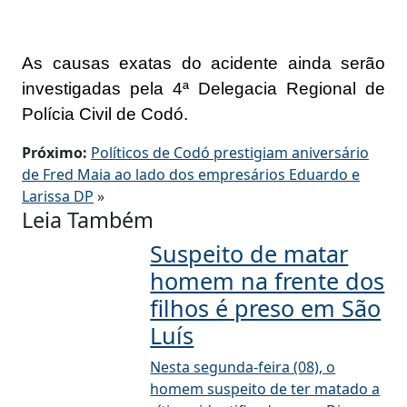
As causas exatas do acidente ainda serão
investigadas pela 4ª Delegacia Regional de
Polícia Civil de Codó.
Próximo:
Políticos de Codó prestigiam aniversário
de Fred Maia ao lado dos empresários Eduardo e
Larissa DP
»
Leia Também
Suspeito de matar
homem na frente dos
filhos é preso em São
Luís
Nesta segunda-feira (08), o
homem suspeito de ter matado a