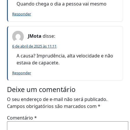
Quando chega o dia a pessoa vai mesmo
Responder
JMota
disse:
6 de abril de 2025 às 11:11
A causa? Imprudência, alta velocidade e não
estava de capacete.
Responder
Deixe um comentário
O seu endereço de e-mail não será publicado.
Campos obrigatórios são marcados com
*
Comentário
*