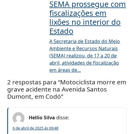
SEMA prossegue com
fiscalizações em
lixões no interior do
Estado
A Secretaria de Estado do Meio
Ambiente e Recursos Naturais
(SEMA) realizou, de 17 a 20 de
abril, atividades de fiscalização
em áreas de...
2 respostas para “Motociclista morre em
grave acidente na Avenida Santos
Dumont, em Codó”
Hellio Silva
disse:
6 de abril de 2025 às 09:48