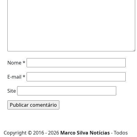
Nome
*
E-mail
*
Site
Copyright © 2016 - 2026
Marco Silva Notícias
- Todos