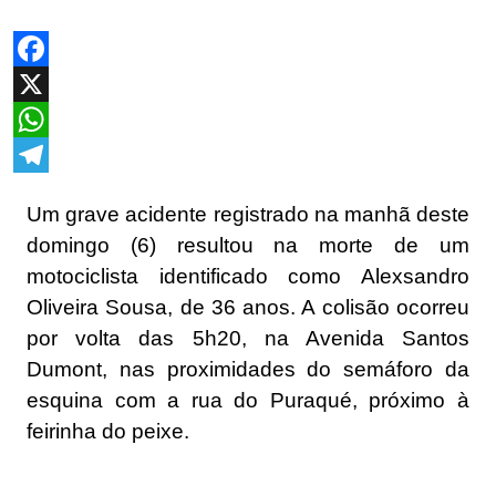
Facebook
X
WhatsApp
Telegram
Um grave acidente registrado na manhã deste
domingo (6) resultou na morte de um
motociclista identificado como Alexsandro
Oliveira Sousa, de 36 anos. A colisão ocorreu
por volta das 5h20, na Avenida Santos
Dumont, nas proximidades do semáforo da
esquina com a rua do Puraqué, próximo à
feirinha do peixe.