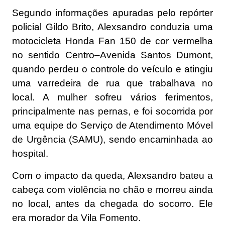
Segundo informações apuradas pelo repórter
policial Gildo Brito, Alexsandro conduzia uma
motocicleta Honda Fan 150 de cor vermelha
no sentido Centro–Avenida Santos Dumont,
quando perdeu o controle do veículo e atingiu
uma varredeira de rua que trabalhava no
local. A mulher sofreu vários ferimentos,
principalmente nas pernas, e foi socorrida por
uma equipe do Serviço de Atendimento Móvel
de Urgência (SAMU), sendo encaminhada ao
hospital.
Com o impacto da queda, Alexsandro bateu a
cabeça com violência no chão e morreu ainda
no local, antes da chegada do socorro. Ele
era morador da Vila Fomento.