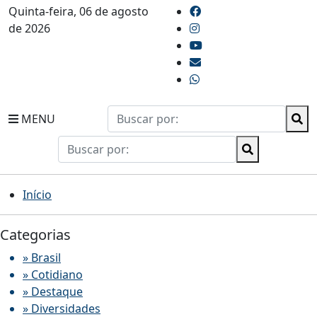
Quinta-feira, 06 de agosto
de 2026
MENU
Início
Categorias
» Brasil
» Cotidiano
» Destaque
» Diversidades