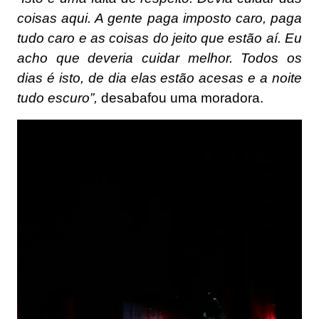
coisas aqui. A gente paga imposto caro, paga
tudo caro e as coisas do jeito que estão aí. Eu
acho que deveria cuidar melhor. Todos os
dias é isto, de dia elas estão acesas e a noite
tudo escuro”,
desabafou uma moradora.
Tocador
de
vídeo