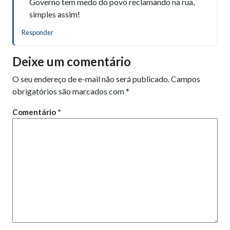
Governo tem medo do povo reclamando na rua,
simples assim!
Responder
Deixe um comentário
O seu endereço de e-mail não será publicado.
Campos
obrigatórios são marcados com
*
Comentário
*