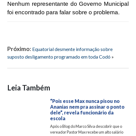
Nenhum representante do Governo Municipal
foi encontrado para falar sobre o problema.
Próximo:
Equatorial desmente informação sobre
suposto desligamento programado em toda Codó
»
Leia Também
“Pois esse Max nunca pisou no
Ananias nem pra assinar o ponto
dele”, revela funcionário da
escola
Após o Blog do Marco Silva descobrir que o
vereador Pastor Max recebe um alto salário