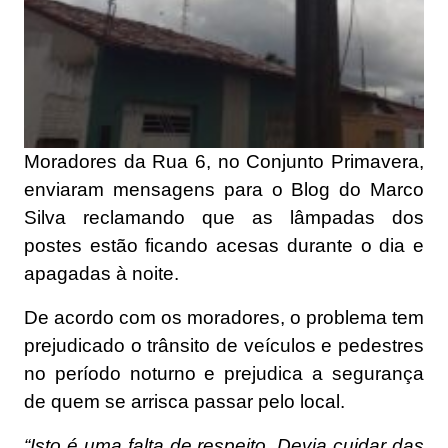
Moradores da Rua 6, no Conjunto Primavera,
enviaram mensagens para o Blog do Marco
Silva reclamando que as lâmpadas dos
postes estão ficando acesas durante o dia e
apagadas à noite.
De acordo com os moradores, o problema tem
prejudicado o trânsito de veículos e pedestres
no período noturno e prejudica a segurança
de quem se arrisca passar pelo local.
“Isto é uma falta de respeito. Devia cuidar das