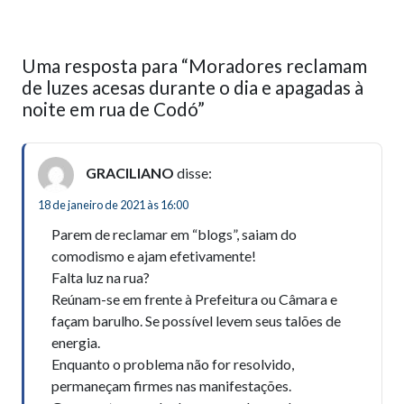
Uma resposta para “Moradores reclamam
de luzes acesas durante o dia e apagadas à
noite em rua de Codó”
GRACILIANO
disse:
18 de janeiro de 2021 às 16:00
Parem de reclamar em “blogs”, saiam do
comodismo e ajam efetivamente!
Falta luz na rua?
Reúnam-se em frente à Prefeitura ou Câmara e
façam barulho. Se possível levem seus talões de
energia.
Enquanto o problema não for resolvido,
permaneçam firmes nas manifestações.