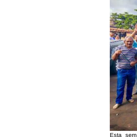
Esta sem