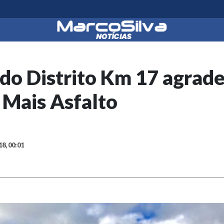
do Distrito Km 17 agrad
 Mais Asfalto
18, 00:01