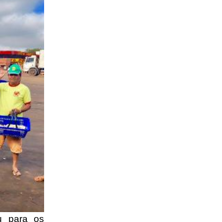
u para os