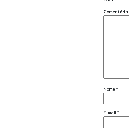
Comentário
Nome
*
E-mail
*