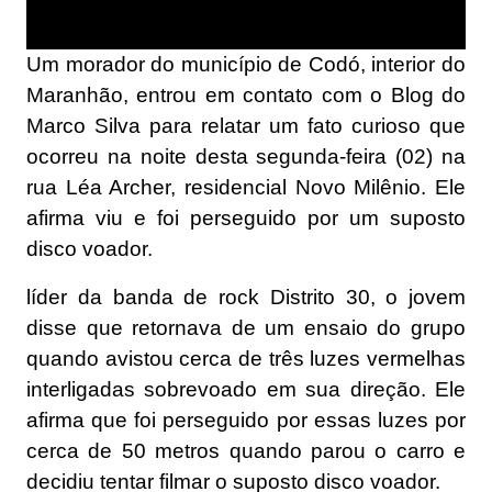
Um morador do município de Codó, interior do
Maranhão, entrou em contato com o Blog do
Marco Silva para relatar um fato curioso que
ocorreu na noite desta segunda-feira (02) na
rua Léa Archer, residencial Novo Milênio. Ele
afirma viu e foi perseguido por um suposto
disco voador.
líder da banda de rock Distrito 30, o jovem
disse que retornava de um ensaio do grupo
quando avistou cerca de três luzes vermelhas
interligadas sobrevoado em sua direção. Ele
afirma que foi perseguido por essas luzes por
cerca de 50 metros quando parou o carro e
decidiu tentar filmar o suposto disco voador.