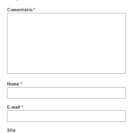
Comentário
*
Nome
*
E-mail
*
Site