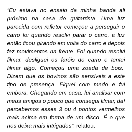
“Eu estava no ensaio da minha banda ali
próximo na casa do guitarrista. Uma luz
parecida com refletor começou a perseguir o
carro foi quando resolvi parar o carro, a luz
então ficou girando em volta do carro e depois
fez movimentos na frente. Foi quando resolvi
filmar, desliguei os faróis do carro e tentei
filmar algo. Começou uma zoada de bois.
Dizem que os bovinos são sensíveis a este
tipo de presença. Fiquei com medo e fui
embora. Chegando em casa, fui analisar com
meus amigos o pouco que consegui filmar, daí
percebemos esses 3 ou 4 pontos vermelhos
mais acima em forma de um disco. É o que
nos deixa mais intrigados”,
relatou.