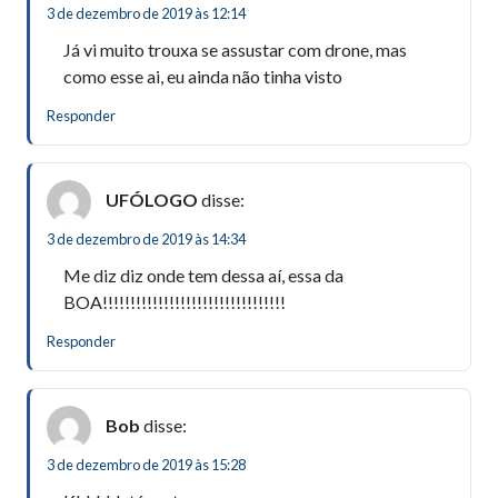
3 de dezembro de 2019 às 12:14
Já vi muito trouxa se assustar com drone, mas
como esse ai, eu ainda não tinha visto
Responder
UFÓLOGO
disse:
3 de dezembro de 2019 às 14:34
Me diz diz onde tem dessa aí, essa da
BOA!!!!!!!!!!!!!!!!!!!!!!!!!!!!!!!!!
Responder
Bob
disse:
3 de dezembro de 2019 às 15:28