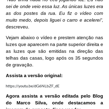
sei de onde veio essa luz. As únicas luzes era
as dos postes da rua. Eu fiz o vídeo com
muito medo, depois liguei o carro e acelerei”,
descreveu.
Vejam abaixo o vídeo e prestem atenção nas
luzes que aparecem na parte superior direita e
as luzes que são emitidas na direção das
telhas das casas, logo após os 35 segundos
de gravação.
Assista a versão original:
https://youtu.be/dG6NLbZF_dE
Agora assista a versão editada pelo Blog
do Marco Silva, onde destacamos a