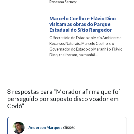
Roseana Sarney:...
Marcelo Coelho e Flávio Dino
visitam as obras do Parque
Estadual do Sítio Rangedor
O Secretário de Estado do Meio Ambiente e
Recursos Naturais, Marcelo Coelho, e o
Governador do Estado do Maranhão, Flávio
Dino, realizaram, na manhã...
8 respostas para “Morador afirma que foi
perseguido por suposto disco voador em
Codó”
disse:
Anderson Marques