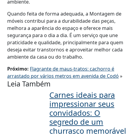
ambiente.
Quando feita de forma adequada, a Montagem de
móveis contribui para a durabilidade das peças,
melhora a aparência do espaço e oferece mais
segurança para o dia a dia. É um serviço que une
praticidade e qualidade, principalmente para quem
deseja evitar transtornos e aproveitar melhor cada
ambiente da casa ou do trabalho.
Próximo:
Flagrante de maus-tratos: cachorro é
arrastado por vários metros em avenida de Codó
»
Leia Também
Carnes ideais para
impressionar seus
convidados: O
segredo de um
churrasco memorável