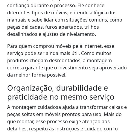
confiança durante o processo. Ele conhece
diferentes tipos de móveis, entende a lógica dos
manuais e sabe lidar com situações comuns, como
peças delicadas, furos apertados, trilhos
desalinhados e ajustes de nivelamento.
Para quem comprou móveis pela internet, esse
serviço pode ser ainda mais útil. Como muitos
produtos chegam desmontados, a montagem
correta garante que o investimento seja aproveitado
da melhor forma possível.
Organização, durabilidade e
praticidade no mesmo serviço
A montagem cuidadosa ajuda a transformar caixas e
peças soltas em móveis prontos para uso. Mais do
que montar, esse processo exige atenção aos
detalhes, respeito às instruções e cuidado com o