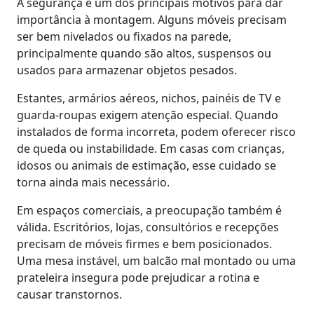
A segurança é um dos principais motivos para dar
importância à montagem. Alguns móveis precisam
ser bem nivelados ou fixados na parede,
principalmente quando são altos, suspensos ou
usados para armazenar objetos pesados.
Estantes, armários aéreos, nichos, painéis de TV e
guarda-roupas exigem atenção especial. Quando
instalados de forma incorreta, podem oferecer risco
de queda ou instabilidade. Em casas com crianças,
idosos ou animais de estimação, esse cuidado se
torna ainda mais necessário.
Em espaços comerciais, a preocupação também é
válida. Escritórios, lojas, consultórios e recepções
precisam de móveis firmes e bem posicionados.
Uma mesa instável, um balcão mal montado ou uma
prateleira insegura pode prejudicar a rotina e
causar transtornos.