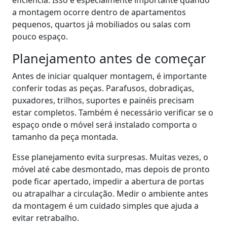
eficiência. Isso é especialmente importante quando
a montagem ocorre dentro de apartamentos
pequenos, quartos já mobiliados ou salas com
pouco espaço.
Planejamento antes de começar
Antes de iniciar qualquer montagem, é importante
conferir todas as peças. Parafusos, dobradiças,
puxadores, trilhos, suportes e painéis precisam
estar completos. Também é necessário verificar se o
espaço onde o móvel será instalado comporta o
tamanho da peça montada.
Esse planejamento evita surpresas. Muitas vezes, o
móvel até cabe desmontado, mas depois de pronto
pode ficar apertado, impedir a abertura de portas
ou atrapalhar a circulação. Medir o ambiente antes
da montagem é um cuidado simples que ajuda a
evitar retrabalho.