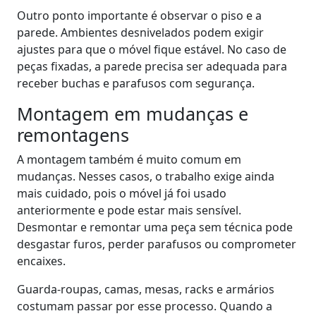
Outro ponto importante é observar o piso e a
parede. Ambientes desnivelados podem exigir
ajustes para que o móvel fique estável. No caso de
peças fixadas, a parede precisa ser adequada para
receber buchas e parafusos com segurança.
Montagem em mudanças e
remontagens
A montagem também é muito comum em
mudanças. Nesses casos, o trabalho exige ainda
mais cuidado, pois o móvel já foi usado
anteriormente e pode estar mais sensível.
Desmontar e remontar uma peça sem técnica pode
desgastar furos, perder parafusos ou comprometer
encaixes.
Guarda-roupas, camas, mesas, racks e armários
costumam passar por esse processo. Quando a