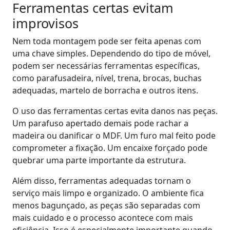
Ferramentas certas evitam
improvisos
Nem toda montagem pode ser feita apenas com
uma chave simples. Dependendo do tipo de móvel,
podem ser necessárias ferramentas específicas,
como parafusadeira, nível, trena, brocas, buchas
adequadas, martelo de borracha e outros itens.
O uso das ferramentas certas evita danos nas peças.
Um parafuso apertado demais pode rachar a
madeira ou danificar o MDF. Um furo mal feito pode
comprometer a fixação. Um encaixe forçado pode
quebrar uma parte importante da estrutura.
Além disso, ferramentas adequadas tornam o
serviço mais limpo e organizado. O ambiente fica
menos bagunçado, as peças são separadas com
mais cuidado e o processo acontece com mais