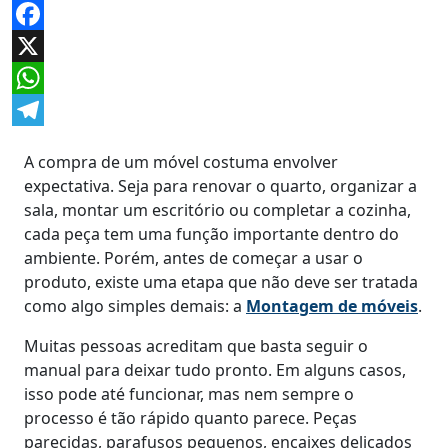
Facebook
X
WhatsApp
Telegram
A compra de um móvel costuma envolver
expectativa. Seja para renovar o quarto, organizar a
sala, montar um escritório ou completar a cozinha,
cada peça tem uma função importante dentro do
ambiente. Porém, antes de começar a usar o
produto, existe uma etapa que não deve ser tratada
como algo simples demais: a
Montagem de móveis
.
Muitas pessoas acreditam que basta seguir o
manual para deixar tudo pronto. Em alguns casos,
isso pode até funcionar, mas nem sempre o
processo é tão rápido quanto parece. Peças
parecidas, parafusos pequenos, encaixes delicados