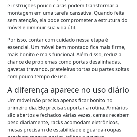
e instruções pouco claras podem transformar a
montagem em uma tarefa cansativa. Quando feita
sem atenção, ela pode comprometer a estrutura do
móvel e diminuir sua vida útil.
Por isso, contar com cuidado nessa etapa é
essencial. Um móvel bem montado fica mais firme,
mais bonito e mais funcional. Além disso, reduz a
chance de problemas como portas desalinhadas,
gavetas travando, prateleiras tortas ou partes soltas
com pouco tempo de uso.
A diferença aparece no uso diário
Um móvel não precisa apenas ficar bonito no
primeiro dia. Ele precisa suportar a rotina. Armários
são abertos e fechados várias vezes, camas recebem
peso diariamente, racks acomodam eletrônicos,
mesas precisam de estabilidade e guarda-roupas