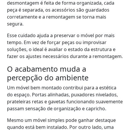
desmontagem é feita de forma organizada, cada
peça é separada, os acessórios são guardados
corretamente e a remontagem se torna mais
segura.
Esse cuidado ajuda a preservar o móvel por mais
tempo. Em vez de forçar peças ou improvisar
soluções, o ideal é avaliar o estado da estrutura e
fazer os ajustes necessários durante a remontagem.
O acabamento muda a
percepção do ambiente
Um móvel bem montado contribui para a estética
do espaço. Portas alinhadas, puxadores nivelados,
prateleiras retas e gavetas funcionando suavemente
passam sensação de organização e capricho.
Mesmo um móvel simples pode ganhar destaque
quando está bem instalado. Por outro lado, uma