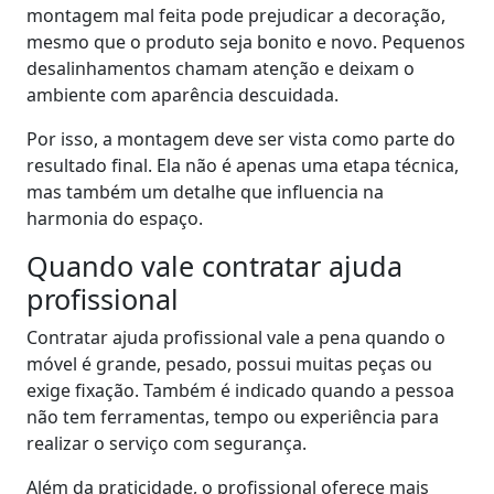
montagem mal feita pode prejudicar a decoração,
mesmo que o produto seja bonito e novo. Pequenos
desalinhamentos chamam atenção e deixam o
ambiente com aparência descuidada.
Por isso, a montagem deve ser vista como parte do
resultado final. Ela não é apenas uma etapa técnica,
mas também um detalhe que influencia na
harmonia do espaço.
Quando vale contratar ajuda
profissional
Contratar ajuda profissional vale a pena quando o
móvel é grande, pesado, possui muitas peças ou
exige fixação. Também é indicado quando a pessoa
não tem ferramentas, tempo ou experiência para
realizar o serviço com segurança.
Além da praticidade, o profissional oferece mais