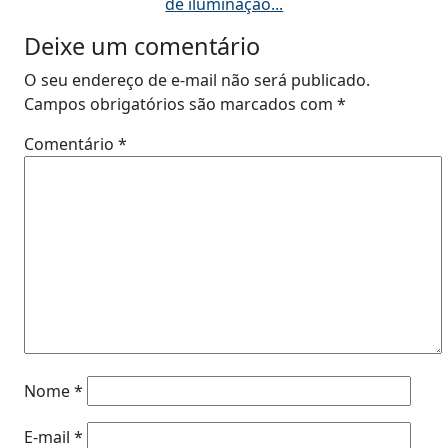
de iluminação...
Deixe um comentário
O seu endereço de e-mail não será publicado.
Campos obrigatórios são marcados com
*
Comentário
*
Nome
*
E-mail
*