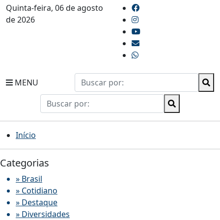
Quinta-feira, 06 de agosto
de 2026
MENU
Início
Categorias
» Brasil
» Cotidiano
» Destaque
» Diversidades