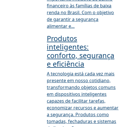
financeiro às famílias de baixa
renda no Brasil. Com o objetivo
de garantir a segurança
alimentar e...
Produtos
inteligentes:
conforto, segurança
e eficiência
A tecnologia está cada vez mais
presente em nosso cotidiano,
transformando objetos comuns
em dispositivos inteligentes
capazes de facilitar tarefas,
economizar recursos e aumentar
a segurança. Produtos como
tomadas, fechaduras e sistemas