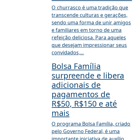
O churrasco é uma tradição que
transcende culturas e gerações,
sendo uma forma de unir amigos
e familiares em torno de uma
refeição deliciosa. Para aqueles
que desejam impressionar seus
convidados,...
Bolsa Família
surpreende e libera
adicionais de
pagamentos de
R$50, R$150 e até
mais
O programa Bolsa Família, criado
pelo Governo Federal, é uma
importante iniciativa de auxílio