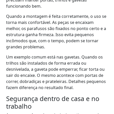
precisam manter portas, trilhos e gavetas
funcionando bem.
Quando a montagem é feita corretamente, o uso se
torna mais confortável. As peças se encaixam
melhor, os parafusos são fixados no ponto certo e a
estrutura ganha firmeza. Isso evita pequenos
incômodos que, com o tempo, podem se tornar
grandes problemas.
Um exemplo comum está nas gavetas. Quando os
trilhos são instalados de forma errada ou
desnivelada, a gaveta pode emperrar, ficar torta ou
sair do encaixe. O mesmo acontece com portas de
correr, dobradiças e prateleiras. Detalhes pequenos
fazem diferença no resultado final.
Segurança dentro de casa e no
trabalho