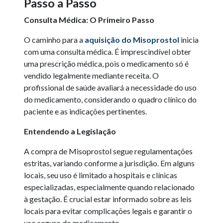
Passo a Passo
Consulta Médica: O Primeiro Passo
O caminho para a
aquisição do Misoprostol
inicia
com uma consulta médica. É imprescindível obter
uma prescrição médica, pois o medicamento só é
vendido legalmente mediante receita. O
profissional de saúde avaliará a necessidade do uso
do medicamento, considerando o quadro clínico do
paciente e as indicações pertinentes.
Entendendo a Legislação
A compra de Misoprostol segue regulamentações
estritas, variando conforme a jurisdição. Em alguns
locais, seu uso é limitado a hospitais e clínicas
especializadas, especialmente quando relacionado
à gestação. É crucial estar informado sobre as leis
locais para evitar complicações legais e garantir o
uso seguro do medicamento.