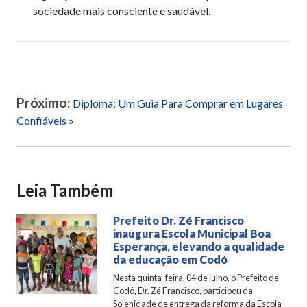
sociedade mais consciente e saudável.
Próximo:
Diploma: Um Guia Para Comprar em Lugares
Confiáveis
»
Leia Também
Prefeito Dr. Zé Francisco
inaugura Escola Municipal Boa
Esperança, elevando a qualidade
da educação em Codó
Nesta quinta-feira, 04 de julho, o Prefeito de
Codó, Dr. Zé Francisco, participou da
Solenidade de entrega da reforma da Escola