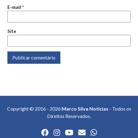
E-mail
*
Site
Copyright © 2016 - 2026
Marco Silva Notícias
- Todos os
Direitos Reservados.