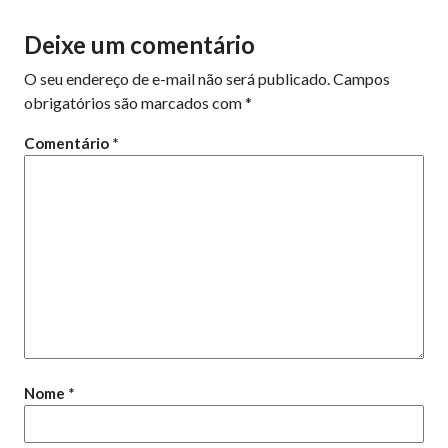
Deixe um comentário
O seu endereço de e-mail não será publicado.
Campos
obrigatórios são marcados com
*
Comentário
*
Nome
*