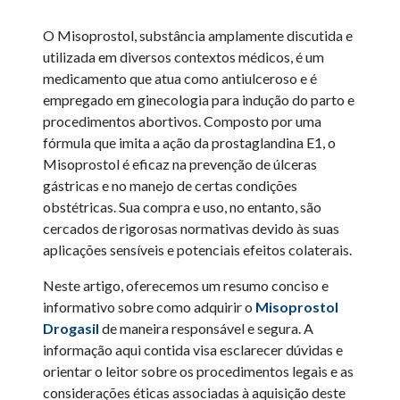
O Misoprostol, substância amplamente discutida e
utilizada em diversos contextos médicos, é um
medicamento que atua como antiulceroso e é
empregado em ginecologia para indução do parto e
procedimentos abortivos. Composto por uma
fórmula que imita a ação da prostaglandina E1, o
Misoprostol é eficaz na prevenção de úlceras
gástricas e no manejo de certas condições
obstétricas. Sua compra e uso, no entanto, são
cercados de rigorosas normativas devido às suas
aplicações sensíveis e potenciais efeitos colaterais.
Neste artigo, oferecemos um resumo conciso e
informativo sobre como adquirir o
Misoprostol
Drogasil
de maneira responsável e segura. A
informação aqui contida visa esclarecer dúvidas e
orientar o leitor sobre os procedimentos legais e as
considerações éticas associadas à aquisição deste