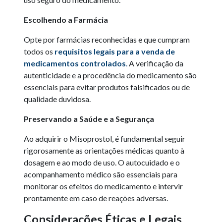
Escolhendo a Farmácia
Opte por farmácias reconhecidas e que cumpram
todos os
requisitos legais para a venda de
medicamentos controlados
.
A verificação da
autenticidade e a procedência do medicamento são
essenciais para evitar produtos falsificados ou de
qualidade duvidosa.
Preservando a Saúde e a Segurança
Ao adquirir o Misoprostol, é fundamental seguir
rigorosamente as orientações médicas quanto à
dosagem e ao modo de uso. O autocuidado e o
acompanhamento médico são essenciais para
monitorar os efeitos do medicamento e intervir
prontamente em caso de reações adversas.
Considerações Éticas e Legais