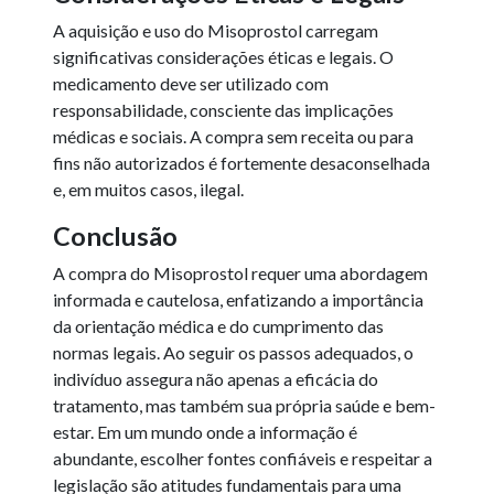
A aquisição e uso do Misoprostol carregam
significativas considerações éticas e legais. O
medicamento deve ser utilizado com
responsabilidade, consciente das implicações
médicas e sociais. A compra sem receita ou para
fins não autorizados é fortemente desaconselhada
e, em muitos casos, ilegal.
Conclusão
A compra do Misoprostol requer uma abordagem
informada e cautelosa, enfatizando a importância
da orientação médica e do cumprimento das
normas legais. Ao seguir os passos adequados, o
indivíduo assegura não apenas a eficácia do
tratamento, mas também sua própria saúde e bem-
estar. Em um mundo onde a informação é
abundante, escolher fontes confiáveis e respeitar a
legislação são atitudes fundamentais para uma