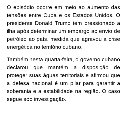
O episódio ocorre em meio ao aumento das
tensões entre Cuba e os Estados Unidos. O
presidente Donald Trump tem pressionado a
ilha após determinar um embargo ao envio de
petróleo ao país, medida que agravou a crise
energética no território cubano.
Também nesta quarta-feira, o governo cubano
declarou que mantém a disposição de
proteger suas águas territoriais e afirmou que
a defesa nacional é um pilar para garantir a
soberania e a estabilidade na região. O caso
segue sob investigação.