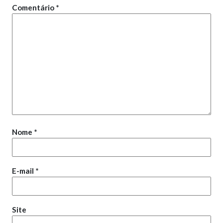
Comentário
*
Nome
*
E-mail
*
Site