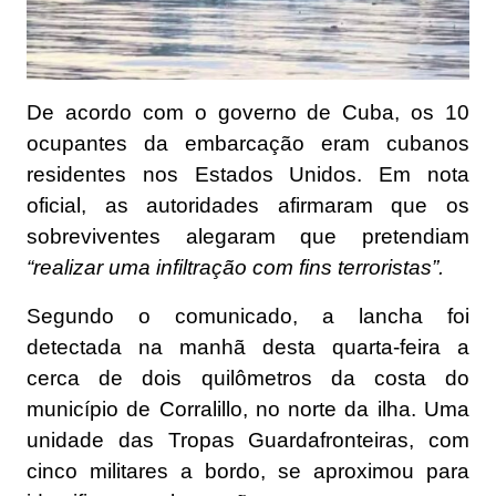
De acordo com o governo de Cuba, os 10
ocupantes da embarcação eram cubanos
residentes nos Estados Unidos. Em nota
oficial, as autoridades afirmaram que os
sobreviventes alegaram que pretendiam
“realizar uma infiltração com fins terroristas”.
Segundo o comunicado, a lancha foi
detectada na manhã desta quarta-feira a
cerca de dois quilômetros da costa do
município de Corralillo, no norte da ilha. Uma
unidade das Tropas Guardafronteiras, com
cinco militares a bordo, se aproximou para