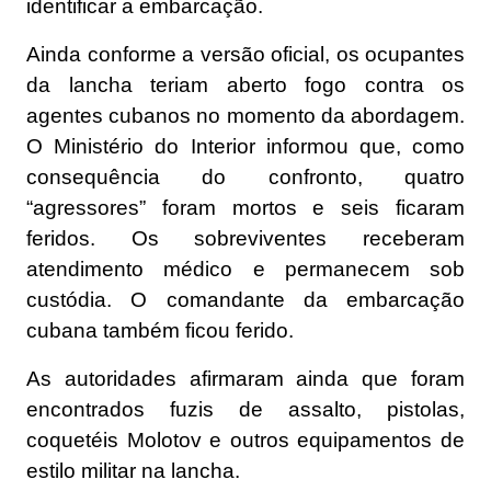
identificar a embarcação.
Ainda conforme a versão oficial, os ocupantes
da lancha teriam aberto fogo contra os
agentes cubanos no momento da abordagem.
O Ministério do Interior informou que, como
consequência do confronto, quatro
“agressores” foram mortos e seis ficaram
feridos. Os sobreviventes receberam
atendimento médico e permanecem sob
custódia. O comandante da embarcação
cubana também ficou ferido.
As autoridades afirmaram ainda que foram
encontrados fuzis de assalto, pistolas,
coquetéis Molotov e outros equipamentos de
estilo militar na lancha.