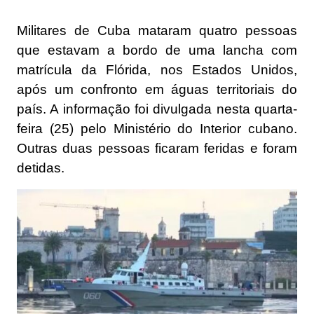
Militares de Cuba mataram quatro pessoas
que estavam a bordo de uma lancha com
matrícula da Flórida, nos Estados Unidos,
após um confronto em águas territoriais do
país. A informação foi divulgada nesta quarta-
feira (25) pelo Ministério do Interior cubano.
Outras duas pessoas ficaram feridas e foram
detidas.