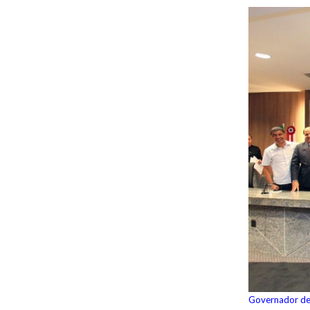
Governador deu