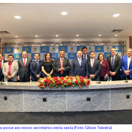
 posse aos novos secretários nesta sexta (Foto: Gilson Teixeira)