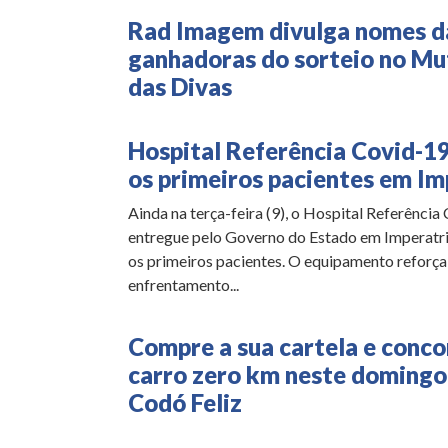
Rad Imagem divulga nomes d
ganhadoras do sorteio no Mu
das Divas
Hospital Referência Covid-1
os primeiros pacientes em Im
Ainda na terça-feira (9), o Hospital Referência
entregue pelo Governo do Estado em Imperatri
os primeiros pacientes. O equipamento reforça
enfrentamento...
Compre a sua cartela e conco
carro zero km neste domingo
Codó Feliz