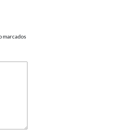
ão marcados