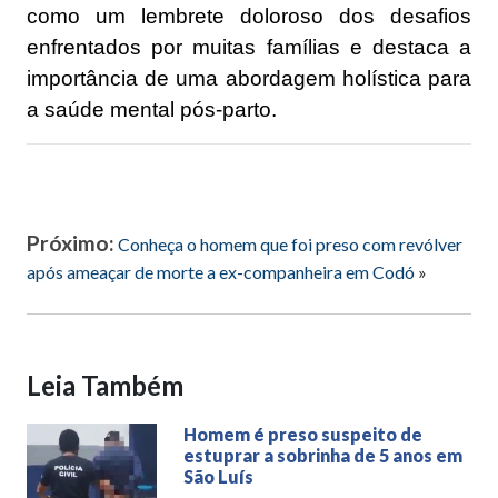
como um lembrete doloroso dos desafios
enfrentados por muitas famílias e destaca a
importância de uma abordagem holística para
a saúde mental pós-parto.
Próximo:
Conheça o homem que foi preso com revólver
após ameaçar de morte a ex-companheira em Codó
»
Leia Também
Homem é preso suspeito de
estuprar a sobrinha de 5 anos em
São Luís