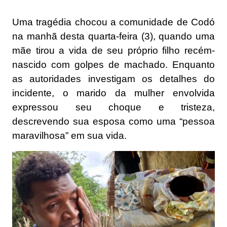
Uma tragédia chocou a comunidade de Codó
na manhã desta quarta-feira (3), quando uma
mãe tirou a vida de seu próprio filho recém-
nascido com golpes de machado. Enquanto
as autoridades investigam os detalhes do
incidente, o marido da mulher envolvida
expressou seu choque e tristeza,
descrevendo sua esposa como uma “pessoa
maravilhosa” em sua vida.