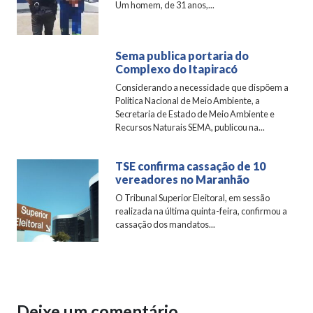
Um homem, de 31 anos,...
Sema publica portaria do
Complexo do Itapiracó
Considerando a necessidade que dispõem a
Politica Nacional de Meio Ambiente, a
Secretaria de Estado de Meio Ambiente e
Recursos Naturais SEMA, publicou na...
TSE confirma cassação de 10
vereadores no Maranhão
O Tribunal Superior Eleitoral, em sessão
realizada na última quinta-feira, confirmou a
cassação dos mandatos...
Deixe um comentário