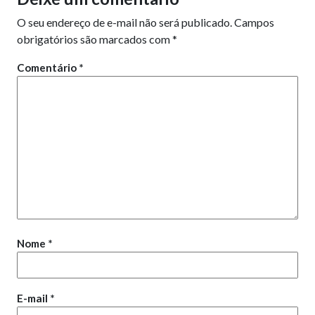
O seu endereço de e-mail não será publicado.
Campos
obrigatórios são marcados com
*
Comentário
*
Nome
*
E-mail
*