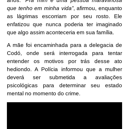
anos.
“Pra mim é uma pessoa maravilhosa
que tenho em minha vida”
, afirmou, enquanto
as lágrimas escorriam por seu rosto. Ele
enfatizou que nunca poderia ter imaginado
que algo assim aconteceria em sua família.
A mãe foi encaminhada para a delegacia de
Codó, onde será interrogada para tentar
entender os motivos por trás desse ato
hediondo. A Polícia informou que a mulher
deverá ser submetida a avaliações
psicológicas para determinar seu estado
mental no momento do crime.