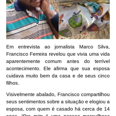
Em entrevista ao jornalista Marco Silva,
Francisco Ferreira revelou que vivia uma vida
aparentemente comum antes do terrível
acontecimento. Ele afirma que sua esposa
cuidava muito bem da casa e de seus cinco
filhos.
Visivelmente abalado, Francisco compartilhou
seus sentimentos sobre a situação e elogiou a
esposa, com quem é casado há cerca de 14