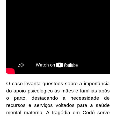
O caso levanta questões sobre a importância
do apoio psicológico às mães e famílias após
o parto, destacando a necessidade de
recursos e serviços voltados para a saúde
mental materna. A tragédia em Codó serve