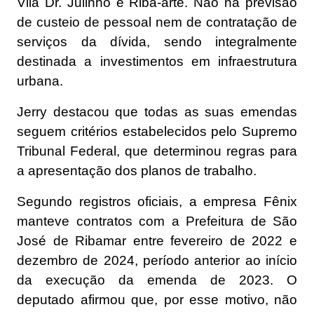
Vila Dr. Julinho e Riba-arte. Não há previsão
de custeio de pessoal nem de contratação de
serviços da dívida, sendo integralmente
destinada a investimentos em infraestrutura
urbana.
Jerry destacou que todas as suas emendas
seguem critérios estabelecidos pelo Supremo
Tribunal Federal, que determinou regras para
a apresentação dos planos de trabalho.
Segundo registros oficiais, a empresa Fênix
manteve contratos com a Prefeitura de São
José de Ribamar entre fevereiro de 2022 e
dezembro de 2024, período anterior ao início
da execução da emenda de 2023. O
deputado afirmou que, por esse motivo, não