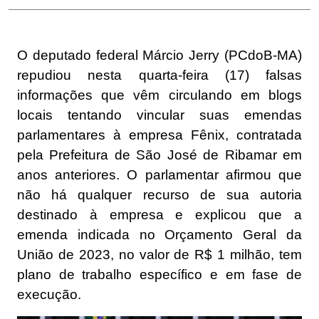
O deputado federal Márcio Jerry (PCdoB-MA)
repudiou nesta quarta-feira (17) falsas
informações que vêm circulando em blogs
locais tentando vincular suas emendas
parlamentares à empresa Fênix, contratada
pela Prefeitura de São José de Ribamar em
anos anteriores. O parlamentar afirmou que
não há qualquer recurso de sua autoria
destinado à empresa e explicou que a
emenda indicada no Orçamento Geral da
União de 2023, no valor de R$ 1 milhão, tem
plano de trabalho específico e em fase de
execução.