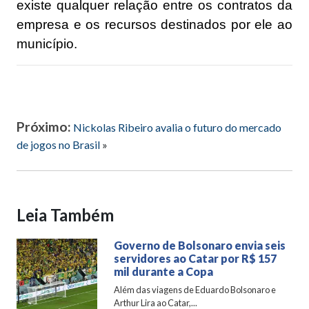
existe qualquer relação entre os contratos da
empresa e os recursos destinados por ele ao
município.
Próximo:
Nickolas Ribeiro avalia o futuro do mercado
de jogos no Brasil
»
Leia Também
Governo de Bolsonaro envia seis
servidores ao Catar por R$ 157
mil durante a Copa
Além das viagens de Eduardo Bolsonaro e
Arthur Lira ao Catar,...