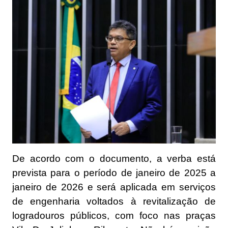
De acordo com o documento, a verba está
prevista para o período de janeiro de 2025 a
janeiro de 2026 e será aplicada em serviços
de engenharia voltados à revitalização de
logradouros públicos, com foco nas praças