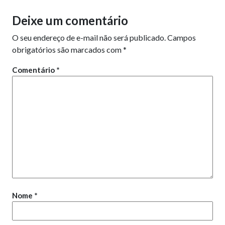
Deixe um comentário
O seu endereço de e-mail não será publicado.
Campos
obrigatórios são marcados com
*
Comentário
*
Nome
*