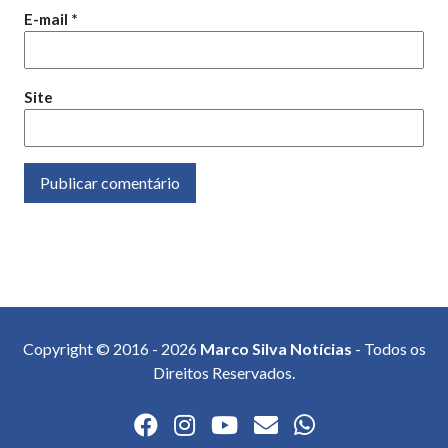
E-mail
*
Site
Copyright © 2016 - 2026
Marco Silva Notícias
- Todos os
Direitos Reservados.