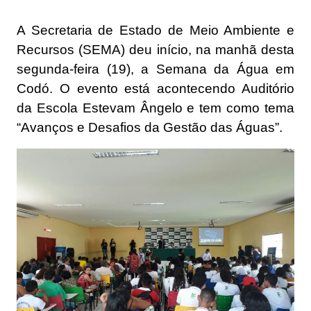
A Secretaria de Estado de Meio Ambiente e
Recursos (SEMA) deu início, na manhã desta
segunda-feira (19), a Semana da Água em
Codó. O evento está acontecendo Auditório
da Escola Estevam Ângelo e tem como tema
“Avanços e Desafios da Gestão das Águas”.