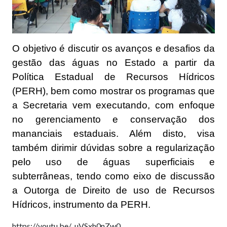
O objetivo é discutir os avanços e desafios da
gestão das águas no Estado a partir da
Política Estadual de Recursos Hídricos
(PERH), bem como mostrar os programas que
a Secretaria vem executando, com enfoque
no gerenciamento e conservação dos
mananciais estaduais. Além disto, visa
também dirimir dúvidas sobre a regularização
pelo uso de águas superficiais e
subterrâneas, tendo como eixo de discussão
a Outorga de Direito de uso de Recursos
Hídricos, instrumento da PERH.
https://youtu.be/_uVSxh0nZw0