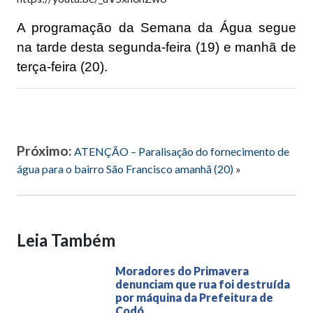
A programação da Semana da Água segue
na tarde desta segunda-feira (19) e manhã de
terça-feira (20).
Próximo:
ATENÇÃO – Paralisação do fornecimento de
água para o bairro São Francisco amanhã (20)
»
Leia Também
Moradores do Primavera
denunciam que rua foi destruída
por máquina da Prefeitura de
Codó