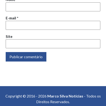
E-mail
*
Site
Copyright © 2016 - 2026
Marco Silva Notícias
- Todos os
Direitos Reservados.