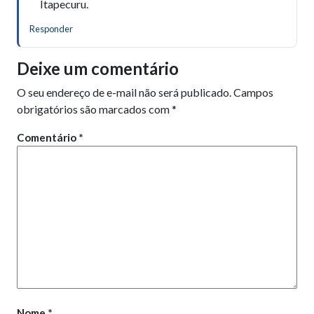
Itapecuru.
Responder
Deixe um comentário
O seu endereço de e-mail não será publicado.
Campos
obrigatórios são marcados com
*
Comentário
*
Nome
*