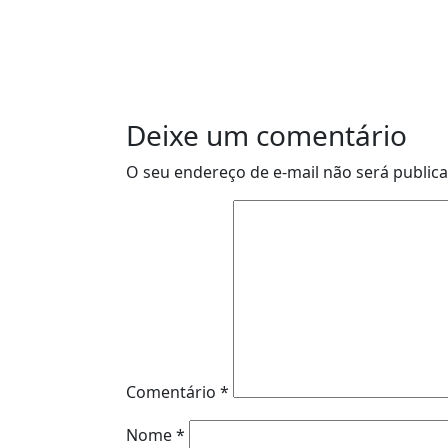
Deixe um comentário
O seu endereço de e-mail não será public
Comentário
*
Nome
*