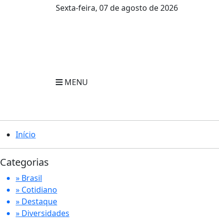
Sexta-feira, 07 de agosto de 2026
MENU
Início
Categorias
» Brasil
» Cotidiano
» Destaque
» Diversidades