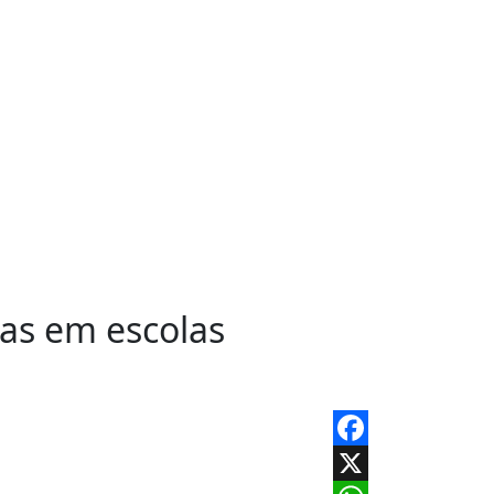
as em escolas
Facebook