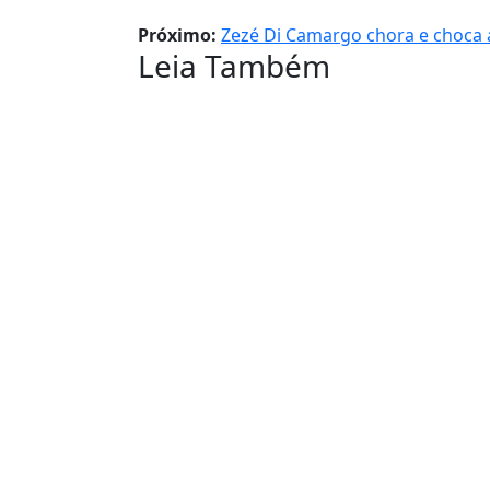
Próximo:
Zezé Di Camargo chora e choca 
Leia Também