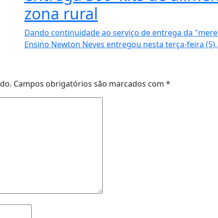
zona rural
Dando continuidade ao serviço de entrega da "meren
Ensino Newton Neves entregou nesta terça-feira (5), 
ado.
Campos obrigatórios são marcados com
*