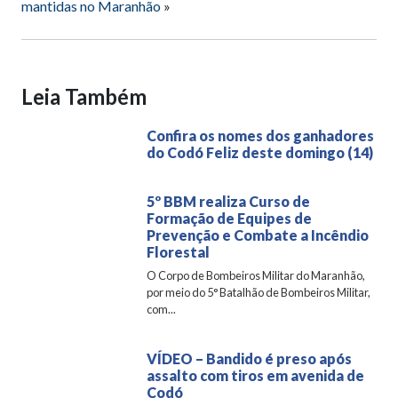
mantidas no Maranhão
»
Leia Também
Confira os nomes dos ganhadores
do Codó Feliz deste domingo (14)
5º BBM realiza Curso de
Formação de Equipes de
Prevenção e Combate a Incêndio
Florestal
O Corpo de Bombeiros Militar do Maranhão,
por meio do 5° Batalhão de Bombeiros Militar,
com...
VÍDEO – Bandido é preso após
assalto com tiros em avenida de
Codó