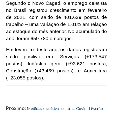
Segundo o Novo Caged, o emprego celetista
no Brasil registrou crescimento em fevereiro
de 2021, com saldo de 401.639 postos de
trabalho – uma variação de 1,01% em relação
ao estoque do mês anterior. No acumulado do
ano, foram 659.780 empregos.
Em fevereiro deste ano, os dados registraram
saldo positivo em: Serviços (+173.547
postos), Indústria geral (+93.621 postos);
Construção (+43.469 postos); e Agricultura
(+23.055 postos).
Próximo:
Medidas restritivas contra a Covid-19 serão