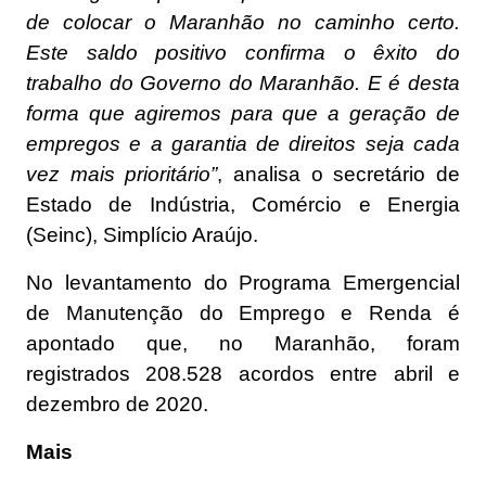
de colocar o Maranhão no caminho certo.
Este saldo positivo confirma o êxito do
trabalho do Governo do Maranhão. E é desta
forma que agiremos para que a geração de
empregos e a garantia de direitos seja cada
vez mais prioritário”
, analisa o secretário de
Estado de Indústria, Comércio e Energia
(Seinc), Simplício Araújo.
No levantamento do Programa Emergencial
de Manutenção do Emprego e Renda é
apontado que, no Maranhão, foram
registrados 208.528 acordos entre abril e
dezembro de 2020.
Mais