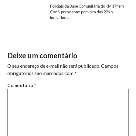
Policiais da Base Comunitária do KM 17° em
Codó, prenderam por volta das 22h o
indivíduo...
Deixe um comentário
O seu endereço de e-mail não será publicado.
Campos
obrigatórios são marcados com
*
Comentário
*