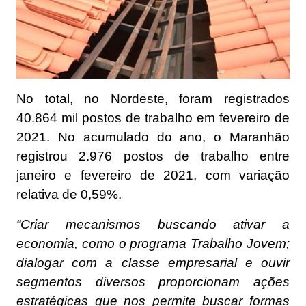
No total, no Nordeste, foram registrados
40.864 mil postos de trabalho em fevereiro de
2021. No acumulado do ano, o Maranhão
registrou 2.976 postos de trabalho entre
janeiro e fevereiro de 2021, com variação
relativa de 0,59%.
“Criar mecanismos buscando ativar a
economia, como o programa Trabalho Jovem;
dialogar com a classe empresarial e ouvir
segmentos diversos proporcionam ações
estratégicas que nos permite buscar formas