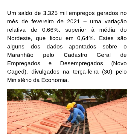
Um saldo de 3.325 mil empregos gerados no
mês de fevereiro de 2021 – uma variação
relativa de 0,66%, superior à média do
Nordeste, que ficou em 0,64%. Estes são
alguns dos dados apontados sobre o
Maranhão pelo Cadastro Geral de
Empregados e Desempregados (Novo
Caged), divulgados na terça-feira (30) pelo
Ministério da Economia.