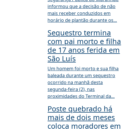
informou que a decisão de não
mais receber conduzidos em
horário de plantão durante os...
Sequestro termina
com pai morto e filha
de 17 anos ferida em
São Luís
Um homem foi morto e sua filha
baleada durante um sequestro
ocorrido na manhã desta
segunda-feira (2), nas
proximidades do Terminal da...
Poste quebrado há
mais de dois meses
coloca moradores em