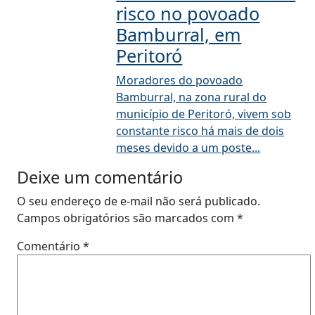
risco no povoado
Bamburral, em
Peritoró
Moradores do povoado
Bamburral, na zona rural do
município de Peritoró, vivem sob
constante risco há mais de dois
meses devido a um poste...
Deixe um comentário
O seu endereço de e-mail não será publicado.
Campos obrigatórios são marcados com
*
Comentário
*