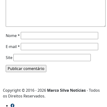
Nome
*
E-mail
*
Site
Copyright © 2016 - 2026
Marco Silva Notícias
- Todos
os Direitos Reservados.