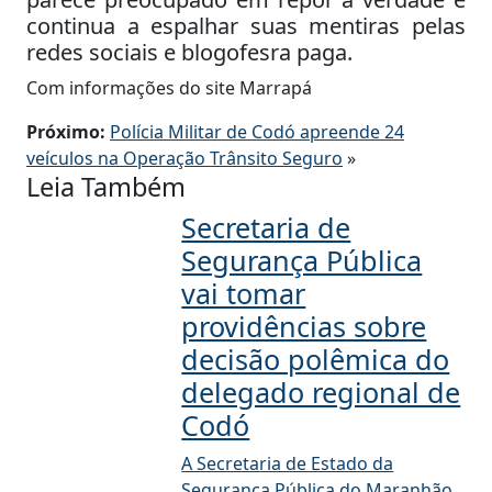
continua a espalhar suas mentiras pelas
redes sociais e blogofesra paga.
Com informações do site Marrapá
Próximo:
Polícia Militar de Codó apreende 24
veículos na Operação Trânsito Seguro
»
Leia Também
Secretaria de
Segurança Pública
vai tomar
providências sobre
decisão polêmica do
delegado regional de
Codó
A Secretaria de Estado da
Segurança Pública do Maranhão