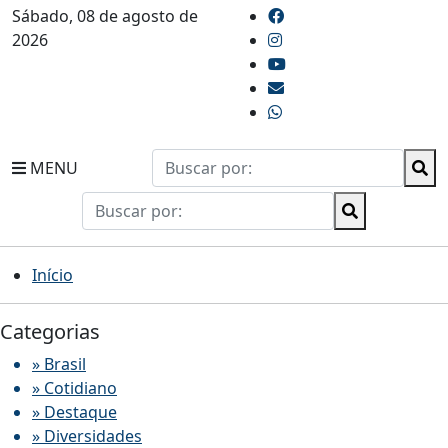
Sábado, 08 de agosto de
2026
MENU
Início
Categorias
» Brasil
» Cotidiano
» Destaque
» Diversidades