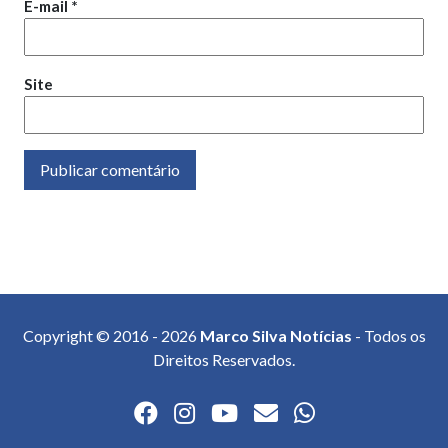
E-mail
*
Site
Copyright © 2016 - 2026
Marco Silva Notícias
- Todos os
Direitos Reservados.