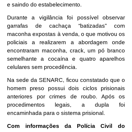
e saindo do estabelecimento.
Durante a
vigilância
foi possível observar
garrafas de cachaça “batizadas” com
maconha expostas à venda, o que motivou os
policiais a realizarem a abordagem onde
encontraram maconha, crack, um pó branco
semelhante a cocaína e quatro aparelhos
celulares sem procedência.
Na sede da
SENARC
, ficou constatado que o
homem preso possui dois ciclos prisionais
anteriores por crimes de roubo. Após os
procedimentos legais, a dupla foi
encaminhada para o sistema prisional.
Com informações da Polícia Civil do