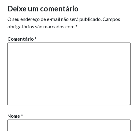
Deixe um comentário
O seu endereço de e-mail não será publicado.
Campos
obrigatórios são marcados com
*
Comentário
*
Nome
*