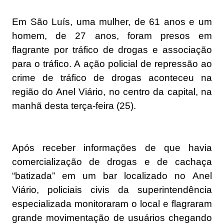
Em
São Luís, uma mulher, de 61 anos e um
homem, de 27 anos
, foram presos em
flagrante por tráfico de drogas e associação
para o tráfico. A ação policial de repressão ao
crime de tráfico de drogas aconteceu na
região do Anel Viário, no centro da capital, na
manhã desta terça-feira (25).
Após receber informações de que havia
comercialização de drogas e de cachaça
“batizada” em um bar localizado no
Anel
Viário
, policiais civis da superintendência
especializada monitoraram o local e flagraram
grande movimentação de usuários chegando