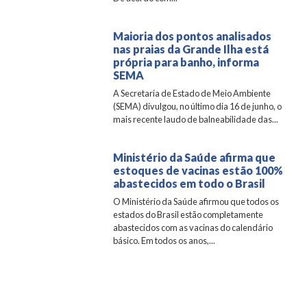
Maioria dos pontos analisados
nas praias da Grande Ilha está
própria para banho, informa
SEMA
A Secretaria de Estado de Meio Ambiente
(SEMA) divulgou, no último dia 16 de junho, o
mais recente laudo de balneabilidade das...
Ministério da Saúde afirma que
estoques de vacinas estão 100%
abastecidos em todo o Brasil
O Ministério da Saúde afirmou que todos os
estados do Brasil estão completamente
abastecidos com as vacinas do calendário
básico. Em todos os anos,...