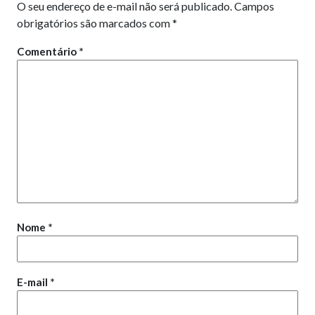
O seu endereço de e-mail não será publicado.
Campos
obrigatórios são marcados com
*
Comentário
*
Nome
*
E-mail
*