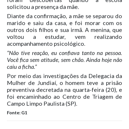
solicitou a presença da mãe.
Diante da confirmação, a mãe se separou do
marido e saiu da casa, e foi morar com os
outros dois filhos e sua irmã. A menina, que
voltou a estudar, vem realizando
acompanhamento psicológico.
“Não tive reação, eu confiava tanto na pessoa.
Você fica sem atitude, sem chão. Ainda hoje não
caiu a ficha.”
Por meio das investigações da Delegacia da
Mulher de Jundiaí, o homem teve a prisão
preventiva decretada na quarta-feira (20), e
foi encaminhado ao Centro de Triagem de
Campo Limpo Paulista (SP).
Fonte: G1