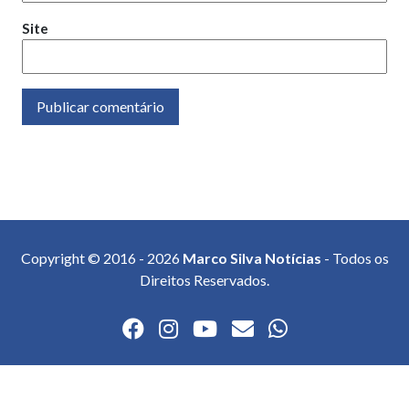
Site
Copyright © 2016 - 2026
Marco Silva Notícias
- Todos os
Direitos Reservados.