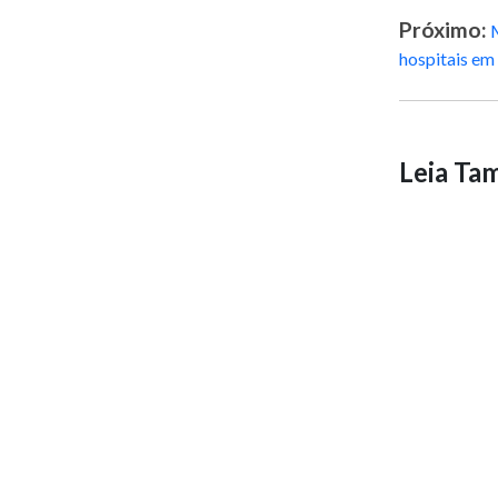
Próximo:
hospitais em
Leia T