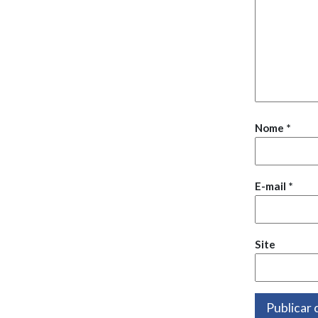
Nome
*
E-mail
*
Site