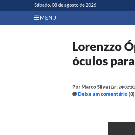
Sábado, 08 de agosto de 2026
MENU
Lorenzzo Óp
óculos par
Por Marco Silva
| Em: 24/09/20
Deixe um comentário
(0)