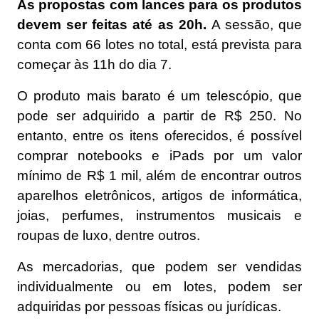
As propostas com lances para os produtos
devem ser feitas até as 20h.
A sessão, que
conta com 66 lotes no total, está prevista para
começar às 11h do dia 7.
O produto mais barato é um telescópio, que
pode ser adquirido a partir de R$ 250. No
entanto, entre os itens oferecidos, é possível
comprar notebooks e iPads por um valor
mínimo de R$ 1 mil, além de encontrar outros
aparelhos eletrônicos, artigos de informática,
joias, perfumes, instrumentos musicais e
roupas de luxo, dentre outros.
As mercadorias, que podem ser vendidas
individualmente ou em lotes, podem ser
adquiridas por pessoas físicas ou jurídicas.