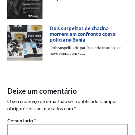
Dois suspeitos de chacina
morrem em confronto com a
polícia na Bahia
Dois suspeitos de participar da chacina com
nove vítimas em <a...
Deixe um comentário
O seu endereço de e-mail não será publicado.
Campos
obrigatórios são marcados com
*
Comentário
*