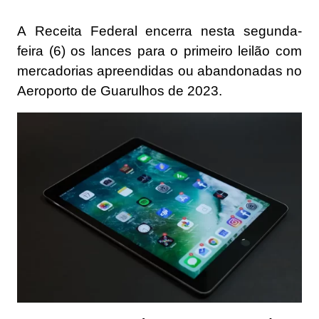
A
Receita Federal
encerra nesta segunda-
feira (6) os lances para o primeiro leilão com
mercadorias apreendidas ou abandonadas no
Aeroporto de Guarulhos de 2023.