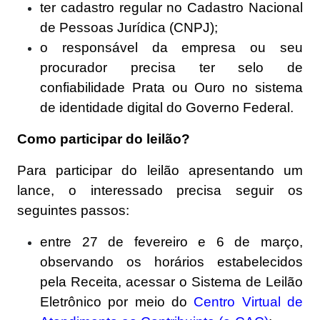
ter cadastro regular no Cadastro Nacional
de Pessoas Jurídica (CNPJ);
o responsável da empresa ou seu
procurador precisa ter selo de
confiabilidade Prata ou Ouro no sistema
de identidade digital do Governo Federal.
Como participar do leilão?
Para participar do leilão apresentando um
lance, o interessado precisa seguir os
seguintes passos:
entre 27 de fevereiro e 6 de março,
observando os horários estabelecidos
pela Receita, acessar o Sistema de Leilão
Eletrônico por meio do
Centro Virtual de