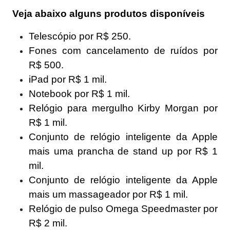
Veja abaixo alguns produtos disponíveis
Telescópio por R$ 250.
Fones com cancelamento de ruídos por
R$ 500.
iPad por R$ 1 mil.
Notebook por R$ 1 mil.
Relógio para mergulho Kirby Morgan por
R$ 1 mil.
Conjunto de relógio inteligente da Apple
mais uma prancha de stand up por R$ 1
mil.
Conjunto de relógio inteligente da Apple
mais um massageador por R$ 1 mil.
Relógio de pulso Omega Speedmaster por
R$ 2 mil.