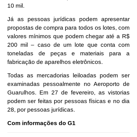
10 mil.
Já as pessoas jurídicas podem apresentar
propostas de compra para todos os lotes, com
valores mínimos que podem chegar até a R$
200 mil – caso de um lote que conta com
toneladas de peças e materiais para a
fabricação de aparelhos eletrônicos.
Todas as mercadorias leiloadas podem ser
examinadas pessoalmente no Aeroporto de
Guarulhos. Em 27 de fevereiro, as vistorias
podem ser feitas por pessoas físicas e no dia
28, por pessoas jurídicas.
Com informações do G1