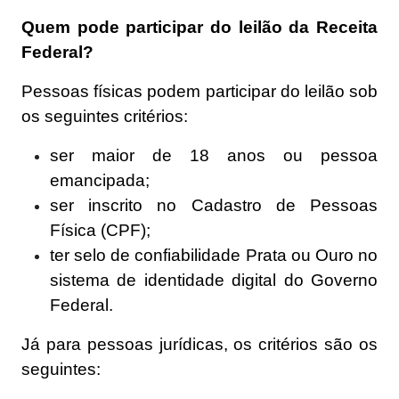
Quem pode participar do leilão da Receita
Federal?
Pessoas físicas podem participar do leilão sob
os seguintes critérios:
ser maior de 18 anos ou pessoa
emancipada;
ser inscrito no Cadastro de Pessoas
Física (CPF);
ter selo de confiabilidade Prata ou Ouro no
sistema de identidade digital do
Governo
Federal
.
Já para pessoas jurídicas, os critérios são os
seguintes: