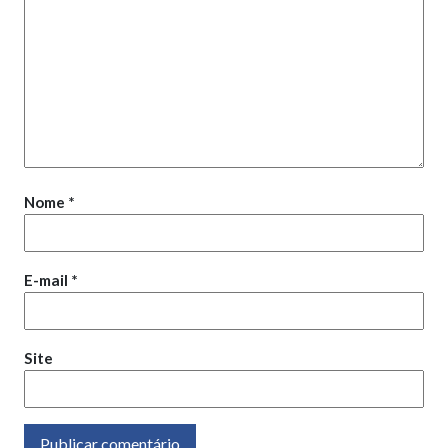
Nome
*
E-mail
*
Site