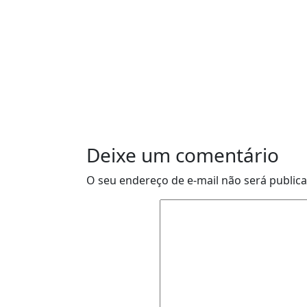
Deixe um comentário
O seu endereço de e-mail não será public