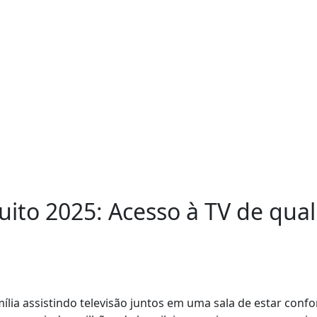
tuito 2025: Acesso à TV de qua