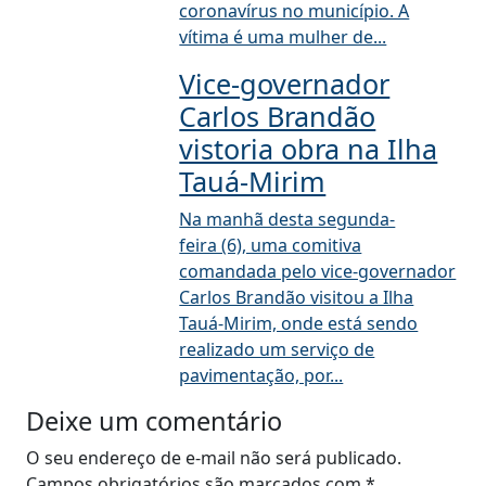
coronavírus no município. A
vítima é uma mulher de...
Vice-governador
Carlos Brandão
vistoria obra na Ilha
Tauá-Mirim
Na manhã desta segunda-
feira (6), uma comitiva
comandada pelo vice-governador
Carlos Brandão visitou a Ilha
Tauá-Mirim, onde está sendo
realizado um serviço de
pavimentação, por...
Deixe um comentário
O seu endereço de e-mail não será publicado.
Campos obrigatórios são marcados com
*