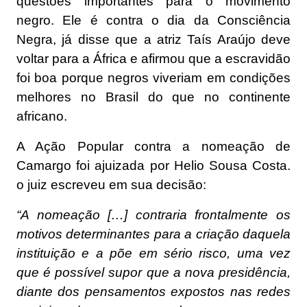
questões importantes para o movimento
negro. Ele é contra o dia da Consciência
Negra, já disse que a atriz Taís Araújo deve
voltar para a África e afirmou que a escravidão
foi boa porque negros viveriam em condições
melhores no Brasil do que no continente
africano.
A Ação Popular contra a nomeação de
Camargo foi ajuizada por Helio Sousa Costa.
o juiz escreveu em sua decisão:
“A nomeação […] contraria frontalmente os
motivos determinantes para a criação daquela
instituição e a põe em sério risco, uma vez
que é possível supor que a nova presidência,
diante dos pensamentos expostos nas redes