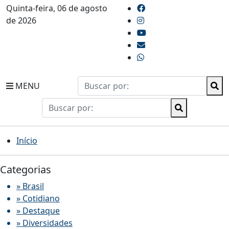
Quinta-feira, 06 de agosto
de 2026
MENU
Início
Categorias
» Brasil
» Cotidiano
» Destaque
» Diversidades