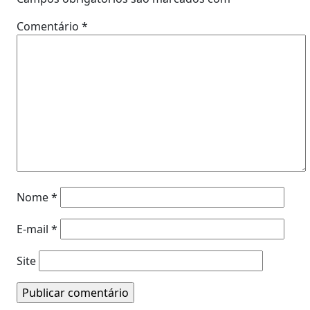
Comentário
*
Nome
*
E-mail
*
Site