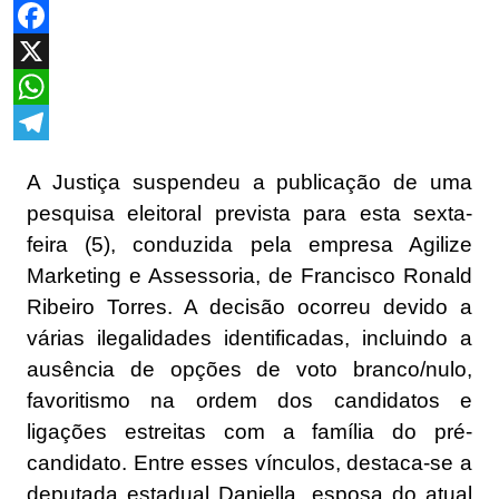
Facebook
X
WhatsApp
Telegram
A Justiça suspendeu a publicação de uma
pesquisa eleitoral prevista para esta sexta-
feira (5), conduzida pela empresa Agilize
Marketing e Assessoria, de Francisco Ronald
Ribeiro Torres. A decisão ocorreu devido a
várias ilegalidades identificadas, incluindo a
ausência de opções de voto branco/nulo,
favoritismo na ordem dos candidatos e
ligações estreitas com a família do pré-
candidato. Entre esses vínculos, destaca-se a
deputada estadual Daniella, esposa do atual