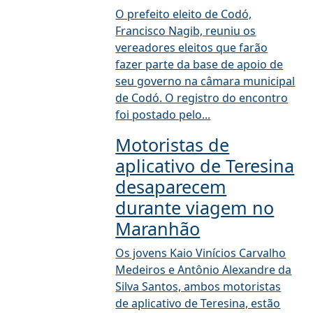
O prefeito eleito de Codó,
Francisco Nagib, reuniu os
vereadores eleitos que farão
fazer parte da base de apoio de
seu governo na câmara municipal
de Codó. O registro do encontro
foi postado pelo...
Motoristas de
aplicativo de Teresina
desaparecem
durante viagem no
Maranhão
Os jovens Kaio Vinícios Carvalho
Medeiros e Antônio Alexandre da
Silva Santos, ambos motoristas
de aplicativo de Teresina, estão