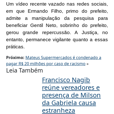
Um vídeo recente vazado nas redes sociais,
em que Ermando Filho, primo do prefeito,
admite a manipulação da pesquisa para
beneficiar Gentil Neto, sobrinho do prefeito,
gerou grande repercussão. A Justiça, no
entanto, permanece vigilante quanto a essas
práticas.
Próximo:
Mateus Supermercados é condenado a
pagar R$ 20 milhões por caso de racismo
»
Leia Também
Francisco Nagib
reúne vereadores e
presença de Milson
da Gabriela causa
estranheza