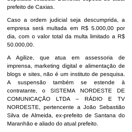
prefeito de Caxias.
Caso a ordem judicial seja descumprida, a
empresa será multada em R$ 5.000,00 por
dia, com o valor total da multa limitado a R$
50.000,00.
A Agilize, que atua em assessoria de
imprensa, marketing digital e alimentação de
blogs e sites, não é um instituto de pesquisa.
A suspensão também se estende à
contratante, o SISTEMA NORDESTE DE
COMUNICAÇÃO LTDA – RÁDIO E TV
NORDESTE, pertencente a João Sebastião
Silva de Almeida, ex-prefeito de Santana do
Maranhão e aliado do atual prefeito.