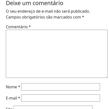
Deixe um comentário
O seu endereço de e-mail não será publicado.
Campos obrigatórios são marcados com
*
Comentário
*
Nome
*
E-mail
*