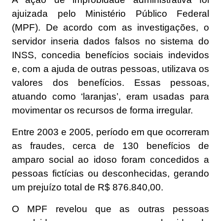
ajuizada pelo Ministério Público Federal
(MPF). De acordo com as investigações, o
servidor inseria dados falsos no sistema do
INSS, concedia benefícios sociais indevidos
e, com a ajuda de outras pessoas, utilizava os
valores dos benefícios. Essas pessoas,
atuando como ‘laranjas’, eram usadas para
movimentar os recursos de forma irregular.
Entre 2003 e 2005, período em que ocorreram
as fraudes, cerca de 130 benefícios de
amparo social ao idoso foram concedidos a
pessoas fictícias ou desconhecidas, gerando
um prejuízo total de R$ 876.840,00.
O MPF revelou que as outras pessoas