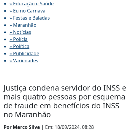
» Educação e Saúde
» Eu no Carnaval
» Festas e Baladas
» Maranhão
» Notícias
» Polícia
» Política
» Publicidade
» Variedades
Justiça condena servidor do INSS e
mais quatro pessoas por esquema
de fraude em benefícios do INSS
no Maranhão
Por Marco Silva
| Em: 18/09/2024, 08:28