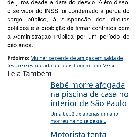
de juros desde a data do desvio. Além disso,
o servidor do INSS foi condenado à perda do
cargo público, à suspensão dos direitos
políticos e à proibição de firmar contratos com
a Administração Pública por um período de
oito anos.
Próximo:
Mulher se perde de amigas em saída de
festa e é estuprada por dois homens em MG
»
Leia Também
Bebê morre afogada
na piscina de casa no
interior de São Paulo
Uma bebê de apenas um ano
morreu na noite desta...
Motorista tenta