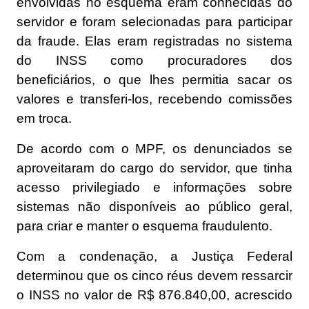
envolvidas no esquema eram conhecidas do
servidor e foram selecionadas para participar
da fraude. Elas eram registradas no sistema
do INSS como procuradores dos
beneficiários, o que lhes permitia sacar os
valores e transferi-los, recebendo comissões
em troca.
De acordo com o MPF, os denunciados se
aproveitaram do cargo do servidor, que tinha
acesso privilegiado e informações sobre
sistemas não disponíveis ao público geral,
para criar e manter o esquema fraudulento.
Com a condenação, a Justiça Federal
determinou que os cinco réus devem ressarcir
o INSS no valor de R$ 876.840,00, acrescido