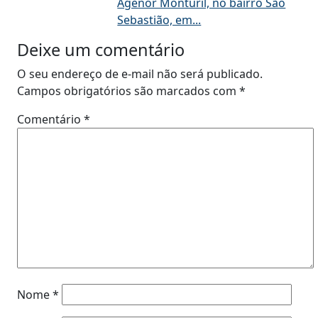
Agenor Monturil, no bairro São
Sebastião, em...
Deixe um comentário
O seu endereço de e-mail não será publicado.
Campos obrigatórios são marcados com
*
Comentário
*
Nome
*