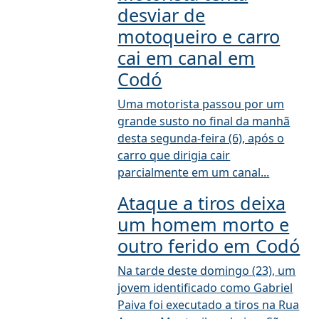
desviar de
motoqueiro e carro
cai em canal em
Codó
Uma motorista passou por um
grande susto no final da manhã
desta segunda-feira (6), após o
carro que dirigia cair
parcialmente em um canal...
Ataque a tiros deixa
um homem morto e
outro ferido em Codó
Na tarde deste domingo (23), um
jovem identificado como Gabriel
Paiva foi executado a tiros na Rua