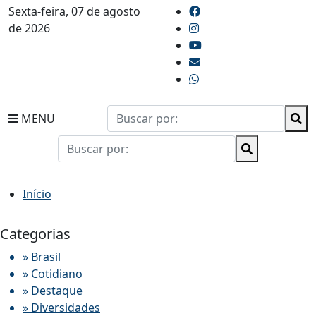
Sexta-feira, 07 de agosto
de 2026
MENU
Início
Categorias
» Brasil
» Cotidiano
» Destaque
» Diversidades