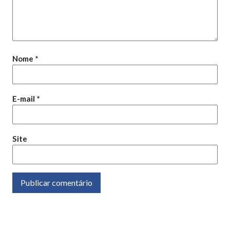
Nome
*
E-mail
*
Site