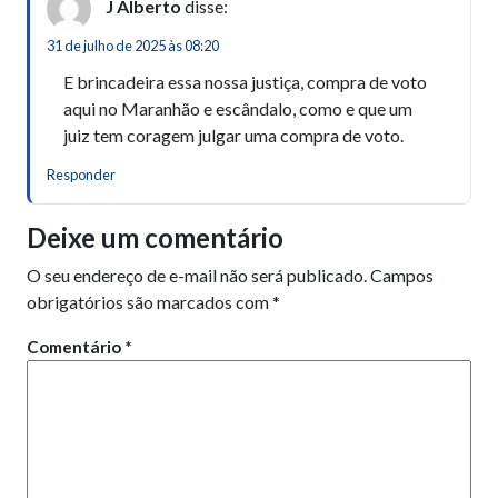
J Alberto
disse:
31 de julho de 2025 às 08:20
E brincadeira essa nossa justiça, compra de voto
aqui no Maranhão e escândalo, como e que um
juiz tem coragem julgar uma compra de voto.
Responder
Deixe um comentário
O seu endereço de e-mail não será publicado.
Campos
obrigatórios são marcados com
*
Comentário
*