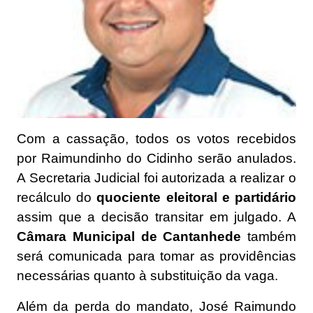
Com a cassação, todos os votos recebidos
por Raimundinho do Cidinho serão anulados.
A Secretaria Judicial foi autorizada a realizar o
recálculo do
quociente eleitoral e partidário
assim que a decisão transitar em julgado. A
Câmara Municipal de Cantanhede
também
será comunicada para tomar as providências
necessárias quanto à substituição da vaga.
Além da perda do mandato, José Raimundo