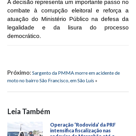
A decisão representa um importante passo no
combate à corrupção eleitoral e reforça a
atuação do Ministério Público na defesa da
legalidade e da lisura do processo
democrático.
Próximo:
Sargento da PMMA morre em acidente de
moto no bairro São Francisco, em São Luís
»
Leia Também
Operação ‘Rodovida’ da PRF
intensifica fiscalização nas