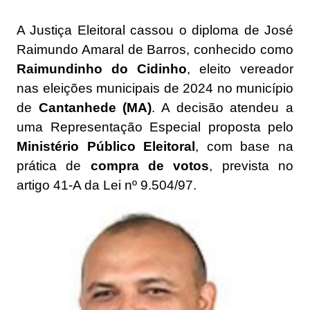
A Justiça Eleitoral cassou o diploma de José
Raimundo Amaral de Barros, conhecido como
Raimundinho do Cidinho
, eleito vereador
nas eleições municipais de 2024 no município
de
Cantanhede (MA)
. A decisão atendeu a
uma Representação Especial proposta pelo
Ministério Público Eleitoral
, com base na
prática de
compra de votos
, prevista no
artigo 41-A da Lei nº 9.504/97.