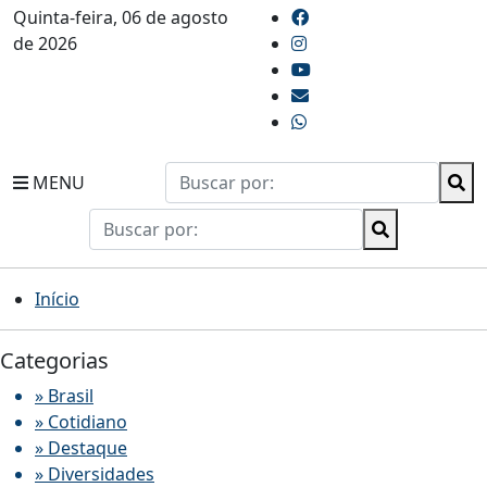
Quinta-feira, 06 de agosto
de 2026
MENU
Início
Categorias
» Brasil
» Cotidiano
» Destaque
» Diversidades