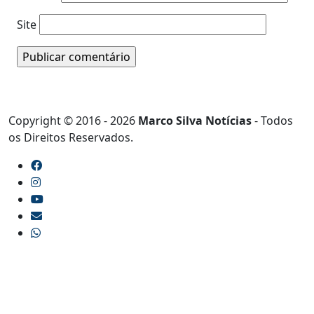
Site
Copyright © 2016 - 2026
Marco Silva Notícias
- Todos
os Direitos Reservados.