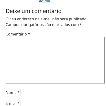
ao dia....
Deixe um comentário
O seu endereço de e-mail não será publicado.
Campos obrigatórios são marcados com
*
Comentário
*
Nome
*
E-mail
*