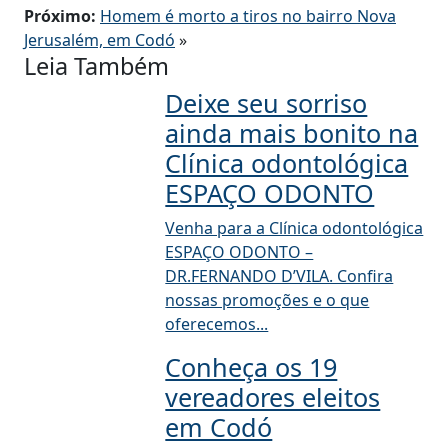
Próximo:
Homem é morto a tiros no bairro Nova
Jerusalém, em Codó
»
Leia Também
Deixe seu sorriso
ainda mais bonito na
Clínica odontológica
ESPAÇO ODONTO
Venha para a Clínica odontológica
ESPAÇO ODONTO –
DR.FERNANDO D’VILA. Confira
nossas promoções e o que
oferecemos...
Conheça os 19
vereadores eleitos
em Codó