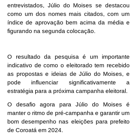
entrevistados, Júlio do Moises se destacou
como um dos nomes mais citados, com um
índice de aprovação bem acima da média e
figurando na segunda colocação.
O resultado da pesquisa é um importante
indicativo de como o eleitorado tem recebido
as propostas e ideias de Júlio do Moises, e
pode influenciar significativamente a
estratégia para a próxima campanha eleitoral.
O desafio agora para Júlio do Moises é
manter o ritmo de pré-campanha e garantir um
bom desempenho nas eleições para prefeito
de Coroatá em 2024.