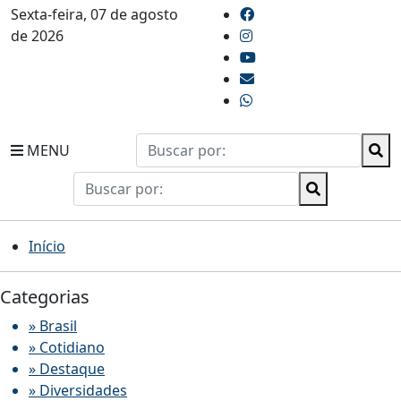
Sexta-feira, 07 de agosto
de 2026
MENU
Início
Categorias
» Brasil
» Cotidiano
» Destaque
» Diversidades