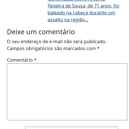
Teixeira de Sousa, de 71 anos, foi
baleado na cabeça durante um
assalto na região...
Deixe um comentário
O seu endereço de e-mail não será publicado.
Campos obrigatórios são marcados com
*
Comentário
*