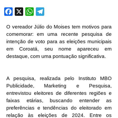
Facebook
X
WhatsApp
Telegram
O vereador Júlio do Moises tem motivos para
comemorar: em uma recente pesquisa de
intenção de voto para as eleições municipais
em Coroatá, seu nome apareceu em
destaque, com uma pontuação significativa.
A pesquisa, realizada pelo Instituto MBO
Publicidade, Marketing e Pesquisa,
entrevistou eleitores de diferentes regiões e
faixas etárias, buscando entender as
preferências e tendências do eleitorado em
relação às eleições de 2024. Entre os