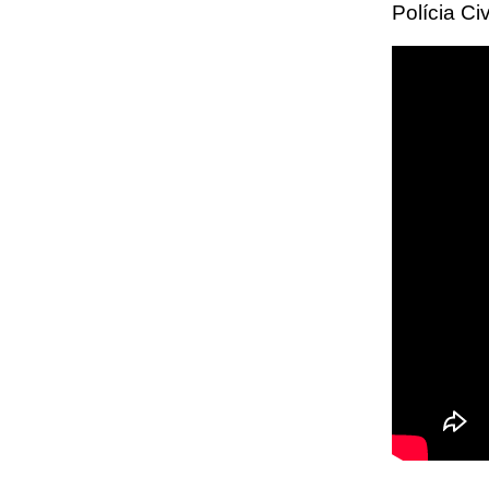
Polícia Ci