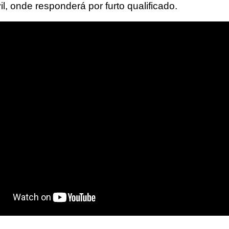
vil, onde responderá por furto qualificado.