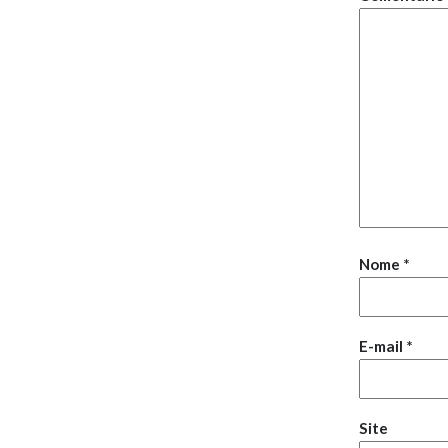
Nome
*
E-mail
*
Site