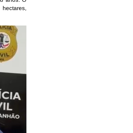
hectares,