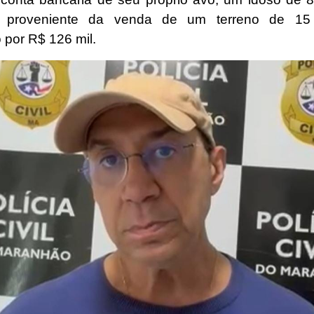
a proveniente da venda de um terreno de 15 
 por R$ 126 mil.